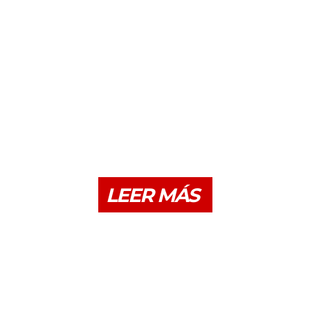
LEER MÁS