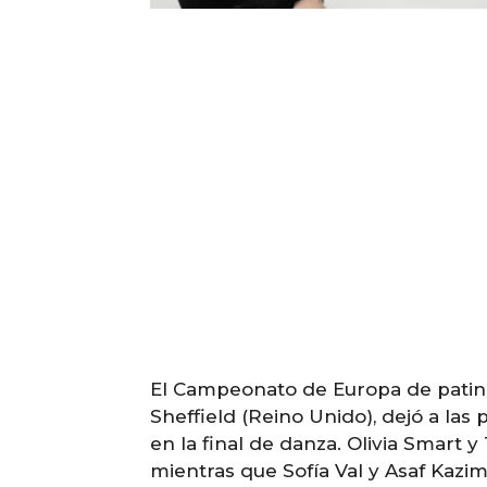
El Campeonato de Europa de patinaj
Sheffield (Reino Unido), dejó a las
en la final de danza. Olivia Smart 
mientras que Sofía Val y Asaf Kazi