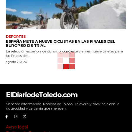
DEPORTES
ESPAÑA METE A NUEVE CICLISTAS EN LAS FINALES DEL
EUROPEO DE TRIAL
La selección española de ciclismo logró este viernes nueve billetes para
las finales del...
agosto 7, 2026
ElDiariodeToledo.com
Siempre informando. Noticias de Toledo, Talavera y provincia con la
rigurosidad y cercanía que merecen.
Aviso legal