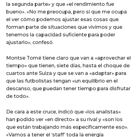
la segunda parte» y que «el rendimiento fue
bueno». «No me preocupa, pero sí que me ocupa
el ver cómo podemos ajustar esas cosas que
forman parte de situaciones que vivimos y que
tenemos la capacidad suficiente para poder
ajustarlo», confesó.
Montse Tomé tiene claro que van a «aprovechar el
tiempo» que tienen, siete días, hasta el choque de
cuartos ante Suiza y que se van a «adaptar» para
que las futbolistas tengan «un equilibrio en el
descanso, que puedan tener tiempo para disfrutar
de todo».
De cara a este cruce, indicó que «los analistas»
han podido ver «en directo» a su rival y «son los
que están trabajando más específicamente eso».
«Vamos a tener el ‘staff’ toda la energía