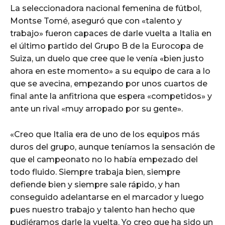
La seleccionadora nacional femenina de fútbol,
Montse Tomé, aseguró que con «talento y
trabajo» fueron capaces de darle vuelta a Italia en
el último partido del Grupo B de la Eurocopa de
Suiza, un duelo que cree que le venía «bien justo
ahora en este momento» a su equipo de cara a lo
que se avecina, empezando por unos cuartos de
final ante la anfitriona que espera «competidos» y
ante un rival «muy arropado por su gente».
«Creo que Italia era de uno de los equipos más
duros del grupo, aunque teníamos la sensación de
que el campeonato no lo había empezado del
todo fluido. Siempre trabaja bien, siempre
defiende bien y siempre sale rápido, y han
conseguido adelantarse en el marcador y luego
pues nuestro trabajo y talento han hecho que
pudiéramos darle la vuelta. Yo creo que ha sido un