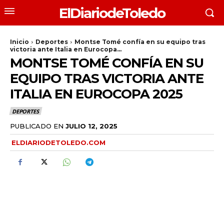
ElDiariodeToledo
Inicio
Deportes
Montse Tomé confía en su equipo tras
victoria ante Italia en Eurocopa...
MONTSE TOMÉ CONFÍA EN SU
EQUIPO TRAS VICTORIA ANTE
ITALIA EN EUROCOPA 2025
DEPORTES
PUBLICADO EN
JULIO 12, 2025
ELDIARIODETOLEDO.COM