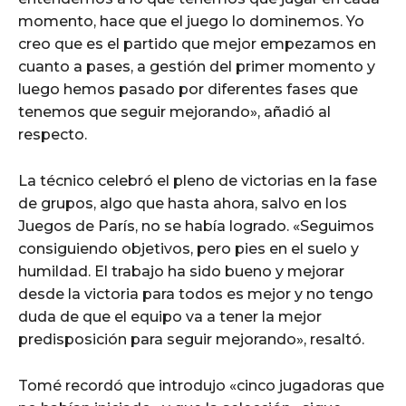
momento, hace que el juego lo dominemos. Yo
creo que es el partido que mejor empezamos en
cuanto a pases, a gestión del primer momento y
luego hemos pasado por diferentes fases que
tenemos que seguir mejorando», añadió al
respecto.
La técnico celebró el pleno de victorias en la fase
de grupos, algo que hasta ahora, salvo en los
Juegos de París, no se había logrado. «Seguimos
consiguiendo objetivos, pero pies en el suelo y
humildad. El trabajo ha sido bueno y mejorar
desde la victoria para todos es mejor y no tengo
duda de que el equipo va a tener la mejor
predisposición para seguir mejorando», resaltó.
Tomé recordó que introdujo «cinco jugadoras que