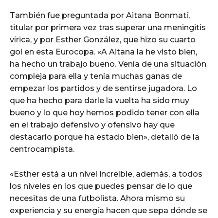
También fue preguntada por Aitana Bonmatí,
titular por primera vez tras superar una meningitis
vírica, y por Esther González, que hizo su cuarto
gol en esta Eurocopa. «A Aitana la he visto bien,
ha hecho un trabajo bueno. Venía de una situación
compleja para ella y tenía muchas ganas de
empezar los partidos y de sentirse jugadora. Lo
que ha hecho para darle la vuelta ha sido muy
bueno y lo que hoy hemos podido tener con ella
en el trabajo defensivo y ofensivo hay que
destacarlo porque ha estado bien», detalló de la
centrocampista.
«Esther está a un nivel increíble, además, a todos
los niveles en los que puedes pensar de lo que
necesitas de una futbolista. Ahora mismo su
experiencia y su energía hacen que sepa dónde se