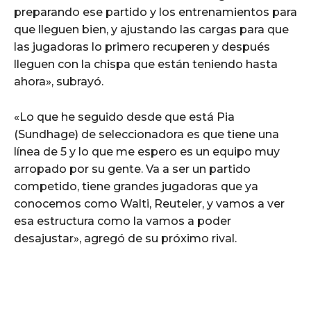
preparando ese partido y los entrenamientos para
que lleguen bien, y ajustando las cargas para que
las jugadoras lo primero recuperen y después
lleguen con la chispa que están teniendo hasta
ahora», subrayó.
«Lo que he seguido desde que está Pia
(Sundhage) de seleccionadora es que tiene una
línea de 5 y lo que me espero es un equipo muy
arropado por su gente. Va a ser un partido
competido, tiene grandes jugadoras que ya
conocemos como Walti, Reuteler, y vamos a ver
esa estructura como la vamos a poder
desajustar», agregó de su próximo rival.