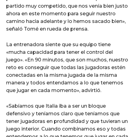
partido muy competido, que nos venía bien justo
ahora en este momento para seguir nuestro
camino hacia adelante y lo hemos sacado bien»,
señaló Tomé en rueda de prensa.
La entrenadora siente que su equipo tiene
«mucha capacidad para tener el control del
juego». «En 90 minutos, que son muchos, nuestro
reto es conseguir que todas las jugadoras estén
conectadas en la misma jugada de la misma
manera y todos entendamos a lo que tenemos
que jugar en cada momento», advirtió.
«Sabíamos que Italia iba a ser un bloque
defensivo y teníamos claro que teníamos que
tener jugadoras en profundidad y que tuvieran un
juego interior. Cuando combinamos eso y todas
entendemos a lo que tenemos que jugar en cada