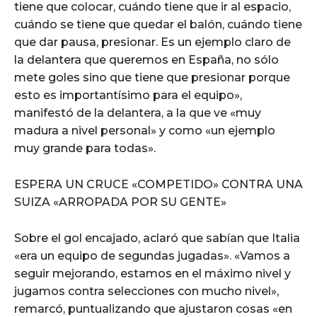
tiene que colocar, cuándo tiene que ir al espacio,
cuándo se tiene que quedar el balón, cuándo tiene
que dar pausa, presionar. Es un ejemplo claro de
la delantera que queremos en España, no sólo
mete goles sino que tiene que presionar porque
esto es importantísimo para el equipo»,
manifestó de la delantera, a la que ve «muy
madura a nivel personal» y como «un ejemplo
muy grande para todas».
ESPERA UN CRUCE «COMPETIDO» CONTRA UNA
SUIZA «ARROPADA POR SU GENTE»
Sobre el gol encajado, aclaró que sabían que Italia
«era un equipo de segundas jugadas». «Vamos a
seguir mejorando, estamos en el máximo nivel y
jugamos contra selecciones con mucho nivel»,
remarcó, puntualizando que ajustaron cosas «en