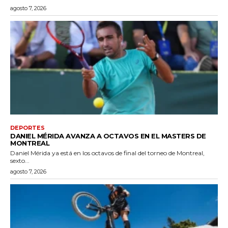
agosto 7, 2026
DEPORTES
DANIEL MÉRIDA AVANZA A OCTAVOS EN EL MASTERS DE
MONTREAL
Daniel Mérida ya está en los octavos de final del torneo de Montreal,
sexto...
agosto 7, 2026