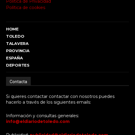
Política de Privacidad
Política de cookies
HOME
TOLEDO
TALAVERA
PROVINCIA
ESPAÑA
DEPORTES
Contacta
Si quieres contactar contactar con nosotros puedes
hacerlo a través de los siguientes emails:
Información y consultas generales:
info@eldiariodetoledo.com