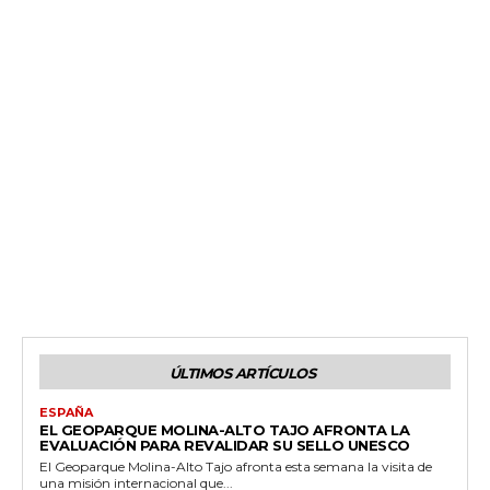
ÚLTIMOS ARTÍCULOS
ESPAÑA
EL GEOPARQUE MOLINA-ALTO TAJO AFRONTA LA
EVALUACIÓN PARA REVALIDAR SU SELLO UNESCO
El Geoparque Molina-Alto Tajo afronta esta semana la visita de
una misión internacional que...