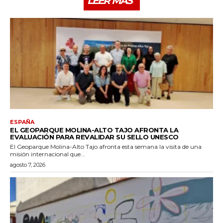
LEER MÁS
ESPAÑA
EL GEOPARQUE MOLINA-ALTO TAJO AFRONTA LA
EVALUACIÓN PARA REVALIDAR SU SELLO UNESCO
El Geoparque Molina-Alto Tajo afronta esta semana la visita de una
misión internacional que...
agosto 7, 2026