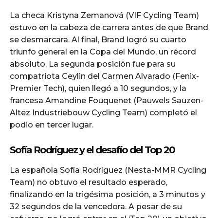
La checa Kristyna Zemanová (VIF Cycling Team)
estuvo en la cabeza de carrera antes de que Brand
se desmarcara. Al final, Brand logró su cuarto
triunfo general en la Copa del Mundo, un récord
absoluto. La segunda posición fue para su
compatriota Ceylin del Carmen Alvarado (Fenix-
Premier Tech), quien llegó a 10 segundos, y la
francesa Amandine Fouquenet (Pauwels Sauzen-
Altez Industriebouw Cycling Team) completó el
podio en tercer lugar.
Sofía Rodríguez y el desafío del Top 20
La española Sofía Rodríguez (Nesta-MMR Cycling
Team) no obtuvo el resultado esperado,
finalizando en la trigésima posición, a 3 minutos y
32 segundos de la vencedora. A pesar de su