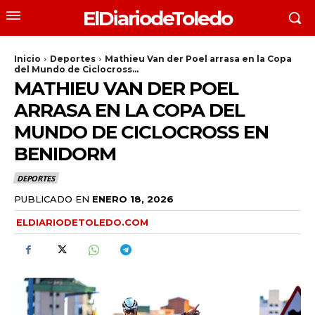
ElDiariodeToledo
Inicio
Deportes
Mathieu Van der Poel arrasa en la Copa
del Mundo de Ciclocross...
MATHIEU VAN DER POEL
ARRASA EN LA COPA DEL
MUNDO DE CICLOCROSS EN
BENIDORM
DEPORTES
PUBLICADO EN
ENERO 18, 2026
ELDIARIODETOLEDO.COM