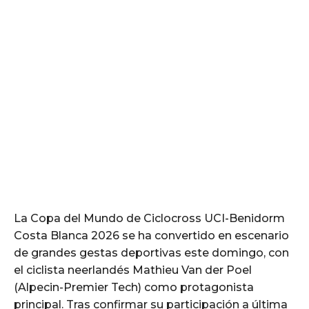
La Copa del Mundo de Ciclocross UCI-Benidorm
Costa Blanca 2026 se ha convertido en escenario
de grandes gestas deportivas este domingo, con
el ciclista neerlandés Mathieu Van der Poel
(Alpecin-Premier Tech) como protagonista
principal. Tras confirmar su participación a última