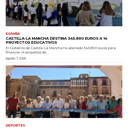
ESPAÑA
CASTILLA-LA MANCHA DESTINA 345.890 EUROS A 14
PROYECTOS EDUCATIVOS
El Gobierno de Castilla-La Mancha ha abonado 345.890 euros para
financiar 14 proyectos de...
agosto 7, 2026
DEPORTES