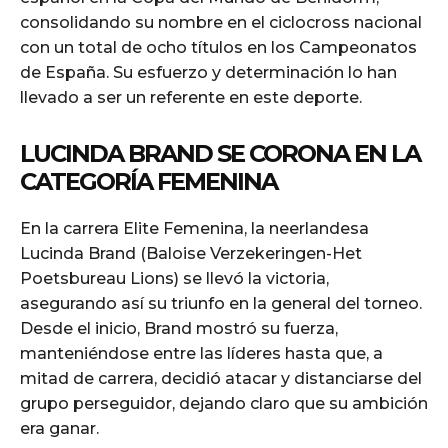
consolidando su nombre en el ciclocross nacional
con un total de ocho títulos en los Campeonatos
de España. Su esfuerzo y determinación lo han
llevado a ser un referente en este deporte.
LUCINDA BRAND SE CORONA EN LA
CATEGORÍA FEMENINA
En la carrera Elite Femenina, la neerlandesa
Lucinda Brand (Baloise Verzekeringen-Het
Poetsbureau Lions) se llevó la victoria,
asegurando así su triunfo en la general del torneo.
Desde el inicio, Brand mostró su fuerza,
manteniéndose entre las líderes hasta que, a
mitad de carrera, decidió atacar y distanciarse del
grupo perseguidor, dejando claro que su ambición
era ganar.