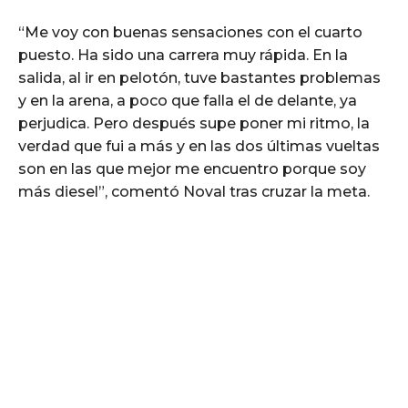
“Me voy con buenas sensaciones con el cuarto
puesto. Ha sido una carrera muy rápida. En la
salida, al ir en pelotón, tuve bastantes problemas
y en la arena, a poco que falla el de delante, ya
perjudica. Pero después supe poner mi ritmo, la
verdad que fui a más y en las dos últimas vueltas
son en las que mejor me encuentro porque soy
más diesel”, comentó Noval tras cruzar la meta.