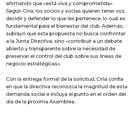
afirmando que «está viva y comprometida».
Según Ciria, los socios y socias quieren tener voz,
decidir y defender lo que les pertenece, lo cual es
fundamental para el bienestar del club. Además,
subrayó que esta propuesta no busca confrontar
a la Junta Directiva, sino «contribuir a un debate
abierto y transparente sobre la necesidad de
preservar el control del club sobre sus líneas de
negocio estratégicas».
Con la entrega formal de la solicitud, Ciria confía
en que la directiva reconozca la magnitud de esta
demanda social e incluya el punto en el orden del
día de la próxima Asamblea.