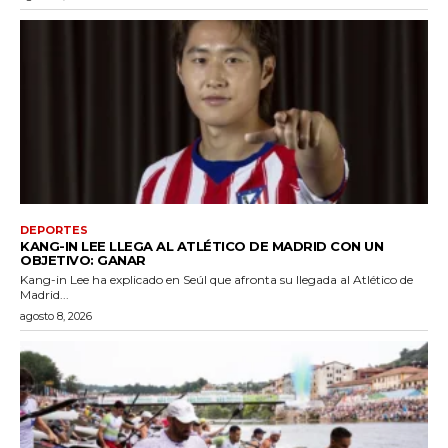
DEPORTES
KANG-IN LEE LLEGA AL ATLÉTICO DE MADRID CON UN
OBJETIVO: GANAR
Kang-in Lee ha explicado en Seúl que afronta su llegada al Atlético de
Madrid...
agosto 8, 2026