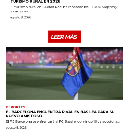
TURISMO RURAL EN 2026
El turismo rural en Ciudad Real ha rebasado los 111.000 viajeros y
alcanza ya...
agosto 8, 2026
LEER MÁS
DEPORTES
EL BARCELONA ENCUENTRA RIVAL EN BASILEA PARA SU
NUEVO AMISTOSO
El FC Barcelona se enfrentará al FC Basel el domingo 16 de agosto, a...
agosto 8, 2026