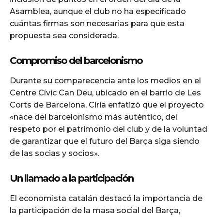
Asamblea, aunque el club no ha especificado
cuántas firmas son necesarias para que esta
propuesta sea considerada.
Compromiso del barcelonismo
Durante su comparecencia ante los medios en el
Centre Cívic Can Deu, ubicado en el barrio de Les
Corts de Barcelona, Ciria enfatizó que el proyecto
«nace del barcelonismo más auténtico, del
respeto por el patrimonio del club y de la voluntad
de garantizar que el futuro del Barça siga siendo
de las socias y socios».
Un llamado a la participación
El economista catalán destacó la importancia de
la participación de la masa social del Barça,