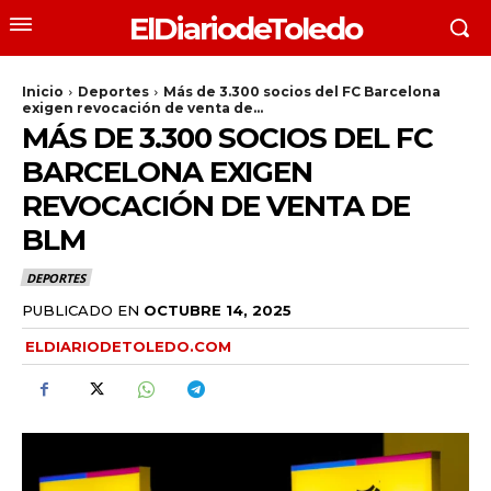
ElDiariodeToledo
Inicio
Deportes
Más de 3.300 socios del FC Barcelona
exigen revocación de venta de...
MÁS DE 3.300 SOCIOS DEL FC
BARCELONA EXIGEN
REVOCACIÓN DE VENTA DE
BLM
DEPORTES
PUBLICADO EN
OCTUBRE 14, 2025
ELDIARIODETOLEDO.COM