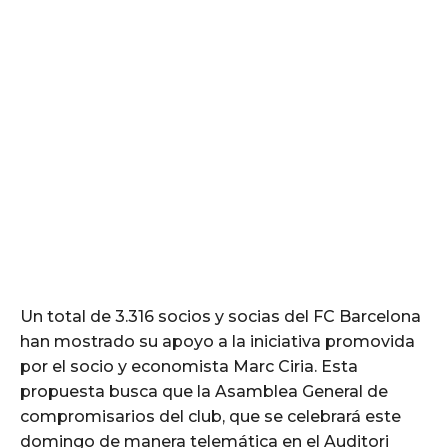
Un total de 3.316 socios y socias del FC Barcelona
han mostrado su apoyo a la iniciativa promovida
por el socio y economista Marc Ciria. Esta
propuesta busca que la Asamblea General de
compromisarios del club, que se celebrará este
domingo de manera telemática en el Auditori