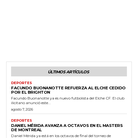
ÚLTIMOS ARTÍCULOS
DEPORTES
FACUNDO BUONANOTTE REFUERZA AL ELCHE CEDIDO
POR EL BRIGHTON
Facundo Buonanotte ya es nuevo futbolista del Elche CF. El club
ilicitano anunció este...
agosto 7, 2026
DEPORTES
DANIEL MÉRIDA AVANZA A OCTAVOS EN EL MASTERS
DE MONTREAL
Daniel Mérida ya está en los octavos de final del torneo de