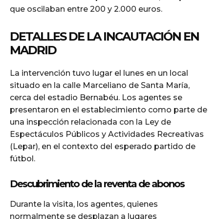
que oscilaban entre 200 y 2.000 euros.
DETALLES DE LA INCAUTACIÓN EN
MADRID
La intervención tuvo lugar el lunes en un local
situado en la calle Marceliano de Santa María,
cerca del estadio Bernabéu. Los agentes se
presentaron en el establecimiento como parte de
una inspección relacionada con la Ley de
Espectáculos Públicos y Actividades Recreativas
(Lepar), en el contexto del esperado partido de
fútbol.
Descubrimiento de la reventa de abonos
Durante la visita, los agentes, quienes
normalmente se desplazan a lugares