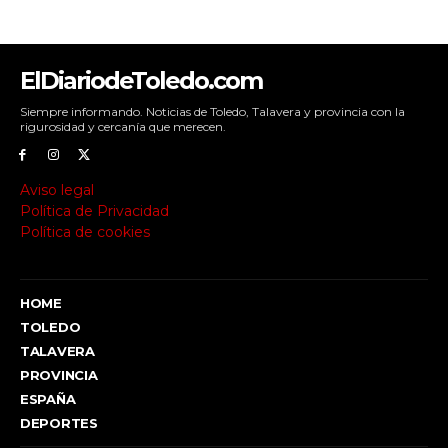
ElDiariodeToledo.com
Siempre informando. Noticias de Toledo, Talavera y provincia con la
rigurosidad y cercanía que merecen.
Aviso legal
Política de Privacidad
Política de cookies
HOME
TOLEDO
TALAVERA
PROVINCIA
ESPAÑA
DEPORTES