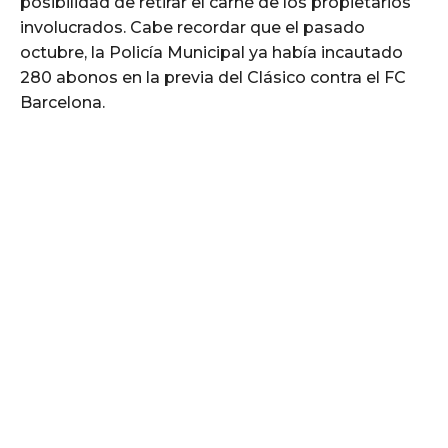
posibilidad de retirar el carné de los propietarios
involucrados. Cabe recordar que el pasado
octubre, la Policía Municipal ya había incautado
280 abonos en la previa del Clásico contra el FC
Barcelona.