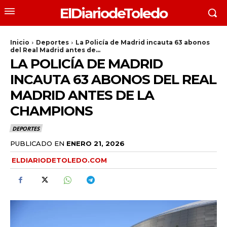
ElDiariodeToledo
Inicio
Deportes
La Policía de Madrid incauta 63 abonos
del Real Madrid antes de...
LA POLICÍA DE MADRID
INCAUTA 63 ABONOS DEL REAL
MADRID ANTES DE LA
CHAMPIONS
DEPORTES
PUBLICADO EN
ENERO 21, 2026
ELDIARIODETOLEDO.COM