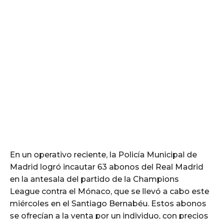
En un operativo reciente, la Policía Municipal de
Madrid logró incautar 63 abonos del Real Madrid
en la antesala del partido de la Champions
League contra el Mónaco, que se llevó a cabo este
miércoles en el Santiago Bernabéu. Estos abonos
se ofrecían a la venta por un individuo, con precios