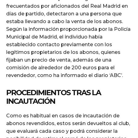
frecuentados por aficionados del Real Madrid en
días de partido, detectaron a una persona que
estaba llevando a cabo la venta de los abonos.
Según la información proporcionada por la Policía
Municipal de Madrid, el individuo había
establecido contacto previamente con los
legítimos propietarios de los abonos, quienes
fijaban un precio de venta, además de una
comisión de alrededor de 200 euros para el
revendedor, como ha informado el diario ‘ABC’.
PROCEDIMIENTOS TRAS LA
INCAUTACIÓN
Como es habitual en casos de incautación de
abonos revendidos, estos serán devueltos al club,
que evaluará cada caso y podrá considerar la