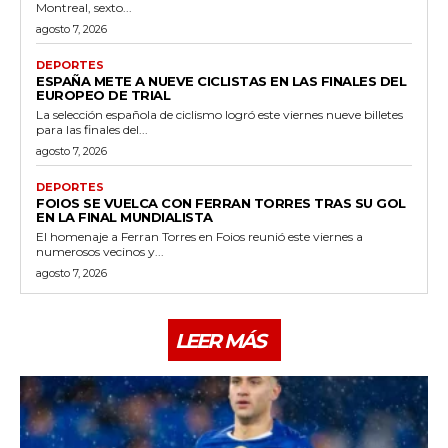
Montreal, sexto...
agosto 7, 2026
DEPORTES
ESPAÑA METE A NUEVE CICLISTAS EN LAS FINALES DEL
EUROPEO DE TRIAL
La selección española de ciclismo logró este viernes nueve billetes
para las finales del...
agosto 7, 2026
DEPORTES
FOIOS SE VUELCA CON FERRAN TORRES TRAS SU GOL
EN LA FINAL MUNDIALISTA
El homenaje a Ferran Torres en Foios reunió este viernes a
numerosos vecinos y...
agosto 7, 2026
LEER MÁS