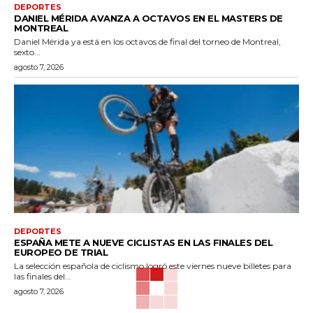
DEPORTES
DANIEL MÉRIDA AVANZA A OCTAVOS EN EL MASTERS DE
MONTREAL
Daniel Mérida ya está en los octavos de final del torneo de Montreal,
sexto...
agosto 7, 2026
DEPORTES
ESPAÑA METE A NUEVE CICLISTAS EN LAS FINALES DEL
EUROPEO DE TRIAL
La selección española de ciclismo logró este viernes nueve billetes para
las finales del...
agosto 7, 2026