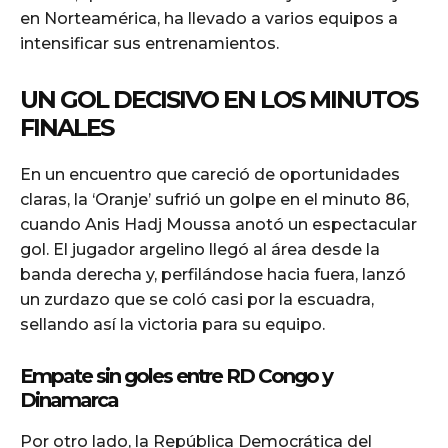
en Norteamérica, ha llevado a varios equipos a
intensificar sus entrenamientos.
UN GOL DECISIVO EN LOS MINUTOS
FINALES
En un encuentro que careció de oportunidades
claras, la ‘Oranje’ sufrió un golpe en el minuto 86,
cuando Anis Hadj Moussa anotó un espectacular
gol. El jugador argelino llegó al área desde la
banda derecha y, perfilándose hacia fuera, lanzó
un zurdazo que se coló casi por la escuadra,
sellando así la victoria para su equipo.
Empate sin goles entre RD Congo y
Dinamarca
Por otro lado, la República Democrática del