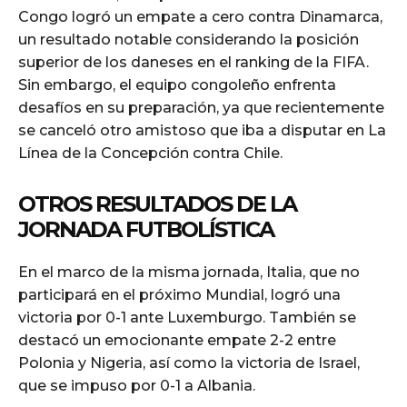
Congo logró un empate a cero contra Dinamarca,
un resultado notable considerando la posición
superior de los daneses en el ranking de la FIFA.
Sin embargo, el equipo congoleño enfrenta
desafíos en su preparación, ya que recientemente
se canceló otro amistoso que iba a disputar en La
Línea de la Concepción contra Chile.
OTROS RESULTADOS DE LA
JORNADA FUTBOLÍSTICA
En el marco de la misma jornada, Italia, que no
participará en el próximo Mundial, logró una
victoria por 0-1 ante Luxemburgo. También se
destacó un emocionante empate 2-2 entre
Polonia y Nigeria, así como la victoria de Israel,
que se impuso por 0-1 a Albania.