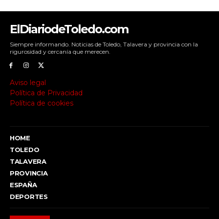
ElDiariodeToledo.com
Siempre informando. Noticias de Toledo, Talavera y provincia con la
rigurosidad y cercanía que merecen.
Aviso legal
Política de Privacidad
Política de cookies
HOME
TOLEDO
TALAVERA
PROVINCIA
ESPAÑA
DEPORTES