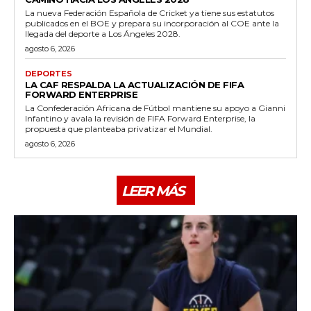
La nueva Federación Española de Cricket ya tiene sus estatutos
publicados en el BOE y prepara su incorporación al COE ante la
llegada del deporte a Los Ángeles 2028.
agosto 6, 2026
DEPORTES
LA CAF RESPALDA LA ACTUALIZACIÓN DE FIFA
FORWARD ENTERPRISE
La Confederación Africana de Fútbol mantiene su apoyo a Gianni
Infantino y avala la revisión de FIFA Forward Enterprise, la
propuesta que planteaba privatizar el Mundial.
agosto 6, 2026
LEER MÁS