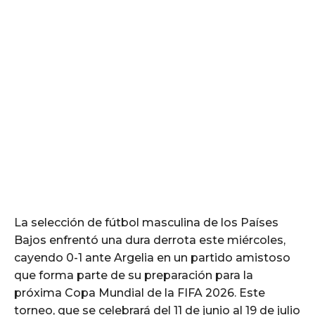
La selección de fútbol masculina de los Países
Bajos enfrentó una dura derrota este miércoles,
cayendo 0-1 ante Argelia en un partido amistoso
que forma parte de su preparación para la
próxima Copa Mundial de la FIFA 2026. Este
torneo, que se celebrará del 11 de junio al 19 de julio