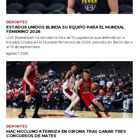
DEPORTES
ESTADOS UNIDOS BLINDA SU EQUIPO PARA EL MUNDIAL
FEMENINO 2026
USA Basketball ha cerrado la lista de 12 jugadoras que defenderán a
Estados Unidos en el Mundial femenino de 2026, previsto en Berlín del 4
al 13 de septiembre.
agosto 7, 2026
DEPORTES
MAC MCCLUNG ATERRIZA EN GIRONA TRAS GANAR TRES
CONCURSOS DE MATES