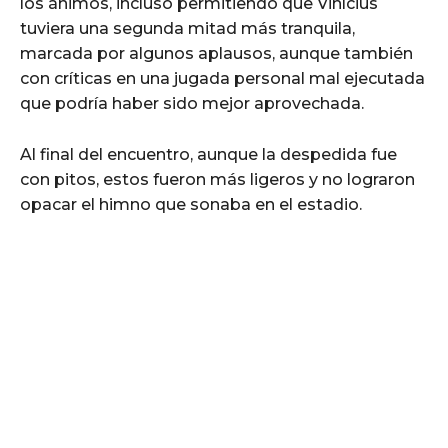
los ánimos, incluso permitiendo que Vinícius
tuviera una segunda mitad más tranquila,
marcada por algunos aplausos, aunque también
con críticas en una jugada personal mal ejecutada
que podría haber sido mejor aprovechada.
Al final del encuentro, aunque la despedida fue
con pitos, estos fueron más ligeros y no lograron
opacar el himno que sonaba en el estadio.