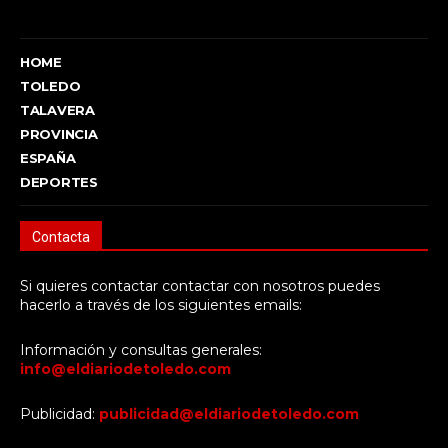
HOME
TOLEDO
TALAVERA
PROVINCIA
ESPAÑA
DEPORTES
Contacta
Si quieres contactar contactar con nosotros puedes
hacerlo a través de los siguientes emails:
Información y consultas generales:
info@eldiariodetoledo.com
Publicidad:
publicidad@eldiariodetoledo.com