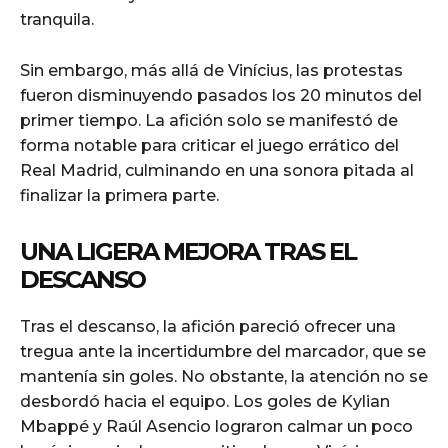
tranquila.
Sin embargo, más allá de Vinícius, las protestas
fueron disminuyendo pasados los 20 minutos del
primer tiempo. La afición solo se manifestó de
forma notable para criticar el juego errático del
Real Madrid, culminando en una sonora pitada al
finalizar la primera parte.
UNA LIGERA MEJORA TRAS EL
DESCANSO
Tras el descanso, la afición pareció ofrecer una
tregua ante la incertidumbre del marcador, que se
mantenía sin goles. No obstante, la atención no se
desbordó hacia el equipo. Los goles de Kylian
Mbappé y Raúl Asencio lograron calmar un poco