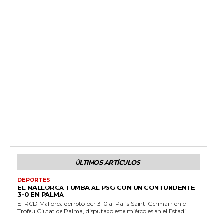
ÚLTIMOS ARTÍCULOS
DEPORTES
EL MALLORCA TUMBA AL PSG CON UN CONTUNDENTE
3-0 EN PALMA
El RCD Mallorca derrotó por 3-0 al París Saint-Germain en el
Trofeu Ciutat de Palma, disputado este miércoles en el Estadi