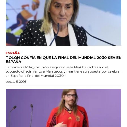
ESPAÑA
TOLÓN CONFÍA EN QUE LA FINAL DEL MUNDIAL 2030 SEA EN
ESPAÑA
La ministra Milagros Tolón asegura que la FIFA ha rechazado el
supuesto ofrecimiento a Marruecos y mantiene su apuesta por celebrar
en España la final del Mundial 2030.
agosto 5, 2026