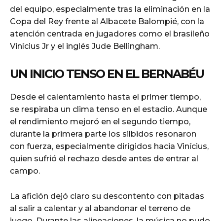
del equipo, especialmente tras la eliminación en la
Copa del Rey frente al Albacete Balompié, con la
atención centrada en jugadores como el brasileño
Vinícius Jr y el inglés Jude Bellingham.
UN INICIO TENSO EN EL BERNABÉU
Desde el calentamiento hasta el primer tiempo,
se respiraba un clima tenso en el estadio. Aunque
el rendimiento mejoró en el segundo tiempo,
durante la primera parte los silbidos resonaron
con fuerza, especialmente dirigidos hacia Vinícius,
quien sufrió el rechazo desde antes de entrar al
campo.
La afición dejó claro su descontento con pitadas
al salir a calentar y al abandonar el terreno de
juego. Durante las alineaciones, la música no pudo