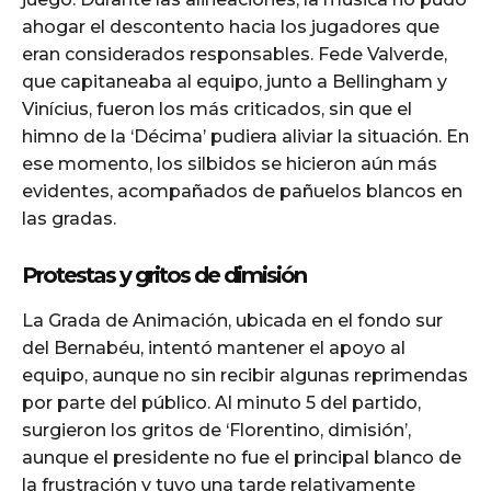
ahogar el descontento hacia los jugadores que
eran considerados responsables. Fede Valverde,
que capitaneaba al equipo, junto a Bellingham y
Vinícius, fueron los más criticados, sin que el
himno de la ‘Décima’ pudiera aliviar la situación. En
ese momento, los silbidos se hicieron aún más
evidentes, acompañados de pañuelos blancos en
las gradas.
Protestas y gritos de dimisión
La Grada de Animación, ubicada en el fondo sur
del Bernabéu, intentó mantener el apoyo al
equipo, aunque no sin recibir algunas reprimendas
por parte del público. Al minuto 5 del partido,
surgieron los gritos de ‘Florentino, dimisión’,
aunque el presidente no fue el principal blanco de
la frustración y tuvo una tarde relativamente