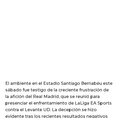
El ambiente en el Estadio Santiago Bernabéu este
sábado fue testigo de la creciente frustración de
la afición del Real Madrid, que se reunió para
presenciar el enfrentamiento de LaLiga EA Sports
contra el Levante UD. La decepción se hizo
evidente tras los recientes resultados negativos