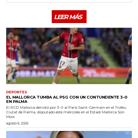
LEER MÁS
DEPORTES
EL MALLORCA TUMBA AL PSG CON UN CONTUNDENTE 3-0
EN PALMA
El RCD Mallorca derrotó por 3-0 al París Saint-Germain en el Trofeu
Ciutat de Palma, disputado este miércoles en el Estadi Mallorca Son
Moix.
agosto 6, 2026