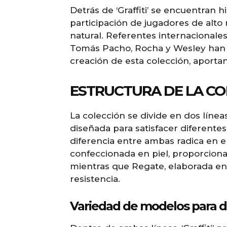
Detrás de ‘Graffiti’ se encuentran hi
participación de jugadores de alto 
natural. Referentes internacionales
Tomás Pacho, Rocha y Wesley han 
creación de esta colección, aportan
ESTRUCTURA DE LA CO
La colección se divide en dos línea
diseñada para satisfacer diferentes
diferencia entre ambas radica en el
confeccionada en piel, proporcion
mientras que Regate, elaborada en mi
resistencia.
Variedad de modelos para di