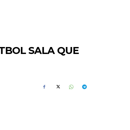
ÚTBOL SALA QUE