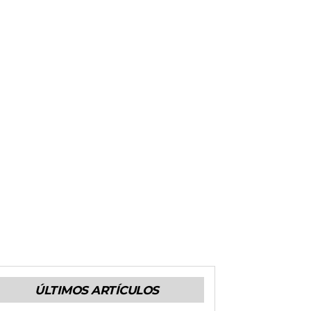
ÚLTIMOS ARTÍCULOS