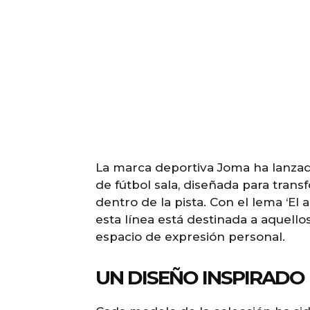
La marca deportiva Joma ha lanzado 
de fútbol sala, diseñada para trans
dentro de la pista. Con el lema ‘El
esta línea está destinada a aquell
espacio de expresión personal.
UN DISEÑO INSPIRADO 