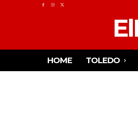
El
HOME
TOLEDO