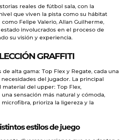
storias reales de fútbol sala, con la
nivel que viven la pista como su hábitat
 como Felipe Valerio, Allan Guilherme,
estado involucrados en el proceso de
do su visión y experiencia.
LECCIÓN GRAFFITI
s de alta gama: Top Flex y Regate, cada una
 necesidades del jugador. La principal
 material del upper: Top Flex,
a una sensación más natural y cómoda,
crofibra, prioriza la ligereza y la
stintos estilos de juego