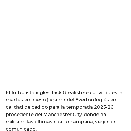
El futbolista inglés Jack Grealish se convirtió este
martes en nuevo jugador del Everton inglés en
calidad de cedido para la temporada 2025-26
procedente del Manchester City, donde ha
militado las últimas cuatro campaña, según un
comunicado.