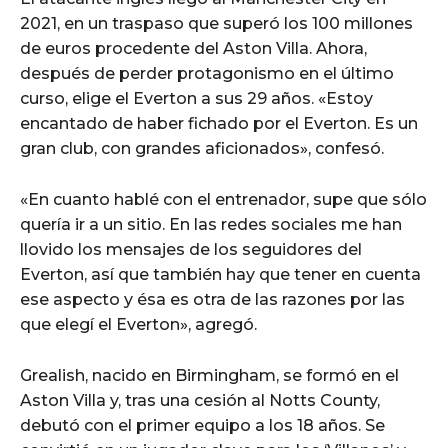
2021, en un traspaso que superó los 100 millones
de euros procedente del Aston Villa. Ahora,
después de perder protagonismo en el último
curso, elige el Everton a sus 29 años. «Estoy
encantado de haber fichado por el Everton. Es un
gran club, con grandes aficionados», confesó.
«En cuanto hablé con el entrenador, supe que sólo
quería ir a un sitio. En las redes sociales me han
llovido los mensajes de los seguidores del
Everton, así que también hay que tener en cuenta
ese aspecto y ésa es otra de las razones por las
que elegí el Everton», agregó.
Grealish, nacido en Birmingham, se formó en el
Aston Villa y, tras una cesión al Notts County,
debutó con el primer equipo a los 18 años. Se