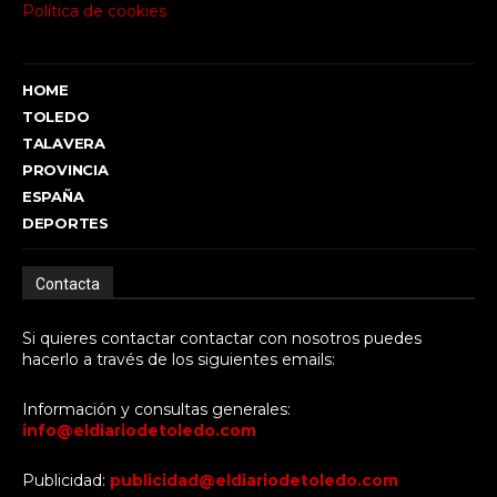
Política de cookies
HOME
TOLEDO
TALAVERA
PROVINCIA
ESPAÑA
DEPORTES
Contacta
Si quieres contactar contactar con nosotros puedes
hacerlo a través de los siguientes emails:
Información y consultas generales:
info@eldiariodetoledo.com
Publicidad:
publicidad@eldiariodetoledo.com