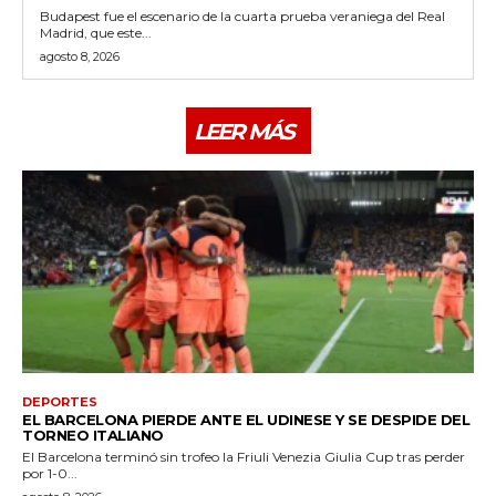
Budapest fue el escenario de la cuarta prueba veraniega del Real
Madrid, que este...
agosto 8, 2026
LEER MÁS
DEPORTES
EL BARCELONA PIERDE ANTE EL UDINESE Y SE DESPIDE DEL
TORNEO ITALIANO
El Barcelona terminó sin trofeo la Friuli Venezia Giulia Cup tras perder
por 1-0...