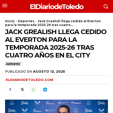
ElDiariodeToledo
Inicio
Deportes
Jack Grealish llega cedido al Everton
para la temporada 2025-26 tras cuatro...
JACK GREALISH LLEGA CEDIDO
AL EVERTON PARA LA
TEMPORADA 2025-26 TRAS
CUATRO AÑOS EN EL CITY
DEPORTES
PUBLICADO EN
AGOSTO 12, 2025
ELDIARIODETOLEDO.COM