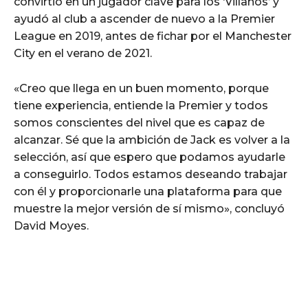
convirtió en un jugador clave para los ‘Villanos’ y
ayudó al club a ascender de nuevo a la Premier
League en 2019, antes de fichar por el Manchester
City en el verano de 2021.
«Creo que llega en un buen momento, porque
tiene experiencia, entiende la Premier y todos
somos conscientes del nivel que es capaz de
alcanzar. Sé que la ambición de Jack es volver a la
selección, así que espero que podamos ayudarle
a conseguirlo. Todos estamos deseando trabajar
con él y proporcionarle una plataforma para que
muestre la mejor versión de sí mismo», concluyó
David Moyes.