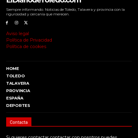
Siempre informando. Noticias de Toledo, Talavera y provincia con la
rigurosidad y cercanía que merecen.
Aviso legal
Política de Privacidad
Política de cookies
HOME
TOLEDO
TALAVERA
PROVINCIA
ESPAÑA
DEPORTES
Contacta
Si quieres contactar contactar con nosotros puedes