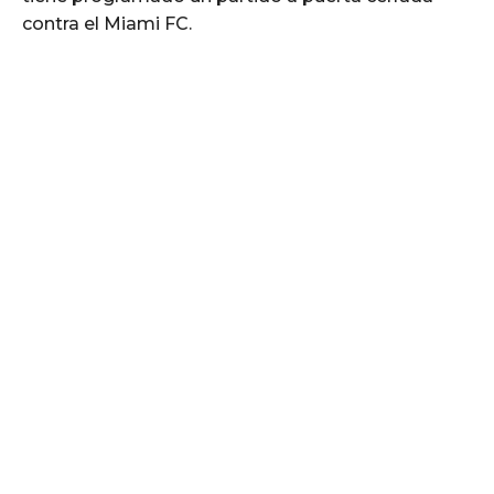
contra el Miami FC.