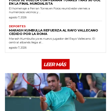
EN LA FINAL MUNDIALISTA
El homenaje a Ferran Torres en Foios reunió este viernes a
numerosos vecinos y...
agosto 7, 2026
DEPORTES
MARASH KUMBULLA REFUERZA AL RAYO VALLECANO
CEDIDO POR LA ROMA
Marash Kumbulla ya es nuevo jugador del Rayo Vallecano. El
central albanés llega al...
agosto 7, 2026
LEER MÁS