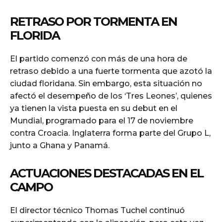
RETRASO POR TORMENTA EN
FLORIDA
El partido comenzó con más de una hora de
retraso debido a una fuerte tormenta que azotó la
ciudad floridana. Sin embargo, esta situación no
afectó el desempeño de los ‘Tres Leones’, quienes
ya tienen la vista puesta en su debut en el
Mundial, programado para el 17 de noviembre
contra Croacia. Inglaterra forma parte del Grupo L,
junto a Ghana y Panamá.
ACTUACIONES DESTACADAS EN EL
CAMPO
El director técnico Thomas Tuchel continuó