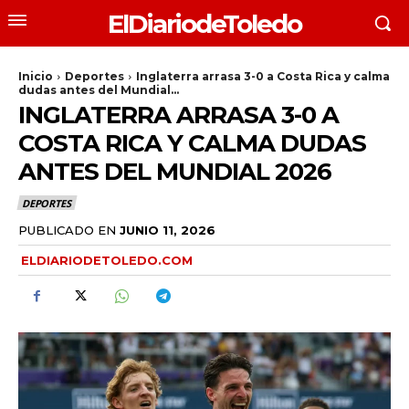
ElDiariodeToledo
Inicio
Deportes
Inglaterra arrasa 3-0 a Costa Rica y calma
dudas antes del Mundial...
INGLATERRA ARRASA 3-0 A
COSTA RICA Y CALMA DUDAS
ANTES DEL MUNDIAL 2026
DEPORTES
PUBLICADO EN
JUNIO 11, 2026
ELDIARIODETOLEDO.COM