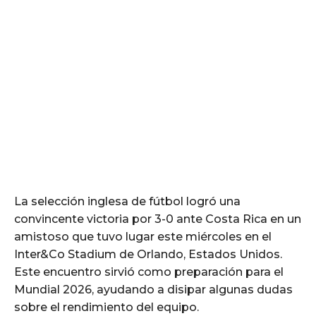
La selección inglesa de fútbol logró una
convincente victoria por 3-0 ante Costa Rica en un
amistoso que tuvo lugar este miércoles en el
Inter&Co Stadium de Orlando, Estados Unidos.
Este encuentro sirvió como preparación para el
Mundial 2026, ayudando a disipar algunas dudas
sobre el rendimiento del equipo.