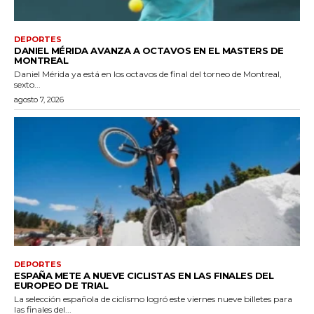
DEPORTES
DANIEL MÉRIDA AVANZA A OCTAVOS EN EL MASTERS DE
MONTREAL
Daniel Mérida ya está en los octavos de final del torneo de Montreal,
sexto...
agosto 7, 2026
DEPORTES
ESPAÑA METE A NUEVE CICLISTAS EN LAS FINALES DEL
EUROPEO DE TRIAL
La selección española de ciclismo logró este viernes nueve billetes para
las finales del...