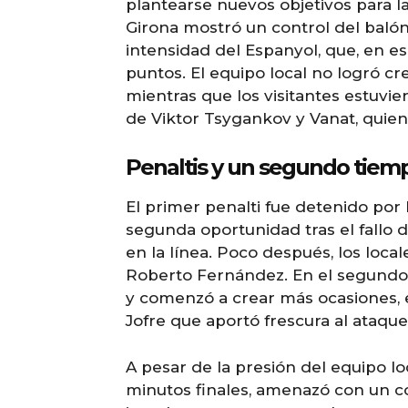
plantearse nuevos objetivos para la
Girona mostró un control del balón
intensidad del Espanyol, que, en 
puntos. El equipo local no logró cr
mientras que los visitantes estuvi
de Viktor Tsygankov y Vanat, quien
Penaltis y un segundo tiem
El primer penalti fue detenido por
segunda oportunidad tras el fallo 
en la línea. Poco después, los local
Roberto Fernández. En el segundo
y comenzó a crear más ocasiones,
Jofre que aportó frescura al ataque 
A pesar de la presión del equipo loc
minutos finales, amenazó con un co