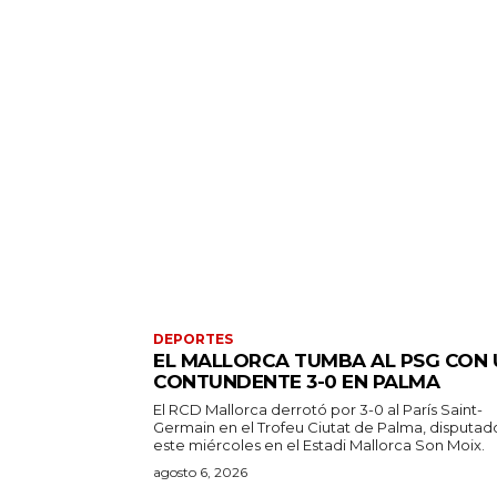
DEPORTES
EL MALLORCA TUMBA AL PSG CON 
CONTUNDENTE 3-0 EN PALMA
El RCD Mallorca derrotó por 3-0 al París Saint-
Germain en el Trofeu Ciutat de Palma, disputad
este miércoles en el Estadi Mallorca Son Moix.
agosto 6, 2026