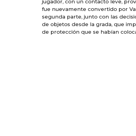
jugador, con un contacto leve, pro
fue nuevamente convertido por Van
segunda parte, junto con las decisi
de objetos desde la grada, que imp
de protección que se habían coloca