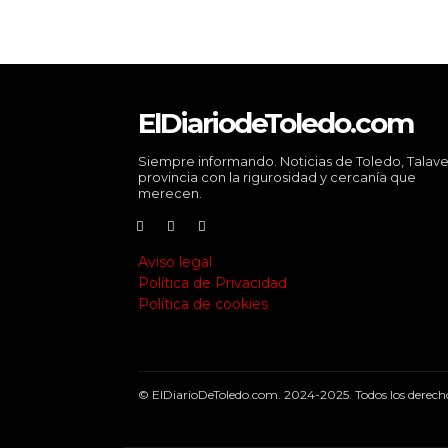
ElDiariodeToledo.com
Siempre informando. Noticias de Toledo, Talave
provincia con la rigurosidad y cercanía que
merecen.
Aviso legal
Política de Privacidad
Política de cookies
© ElDiarioDeToledo.com. 2024-2025. Todos los derecho