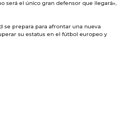
o será el único gran defensor que llegará»,
id se prepara para afrontar una nueva
perar su estatus en el fútbol europeo y