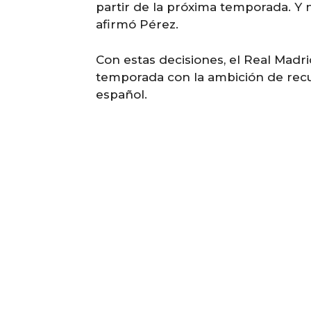
partir de la próxima temporada. Y n
afirmó Pérez.
Con estas decisiones, el Real Madr
temporada con la ambición de recu
español.