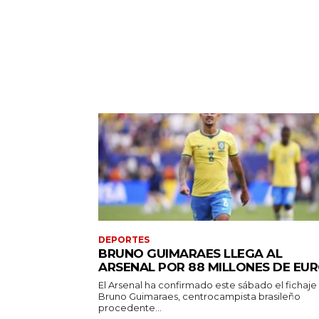
DEPORTES
BRUNO GUIMARAES LLEGA AL
ARSENAL POR 88 MILLONES DE EU
El Arsenal ha confirmado este sábado el fichaje
Bruno Guimaraes, centrocampista brasileño
procedente...