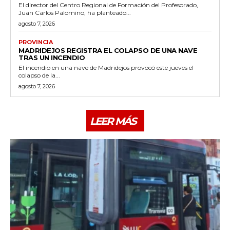
El director del Centro Regional de Formación del Profesorado,
Juan Carlos Palomino, ha planteado...
agosto 7, 2026
PROVINCIA
MADRIDEJOS REGISTRA EL COLAPSO DE UNA NAVE
TRAS UN INCENDIO
El incendio en una nave de Madridejos provocó este jueves el
colapso de la...
agosto 7, 2026
LEER MÁS