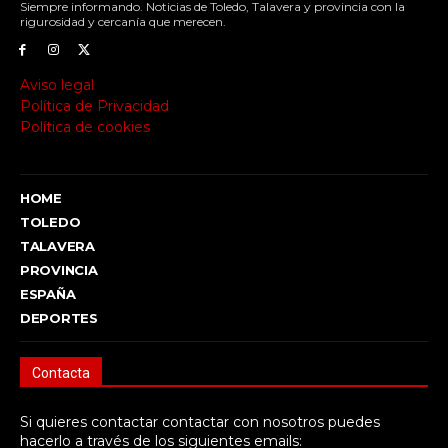
Siempre informando. Noticias de Toledo, Talavera y provincia con la
rigurosidad y cercanía que merecen.
Aviso legal
Política de Privacidad
Política de cookies
HOME
TOLEDO
TALAVERA
PROVINCIA
ESPAÑA
DEPORTES
Contacta
Si quieres contactar contactar con nosotros puedes
hacerlo a través de los siguientes emails: