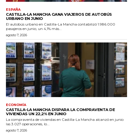
ESPAÑA
CASTILLA-LA MANCHA GANA VIAJEROS DE AUTOBÚS
URBANO EN JUNIO
El autobús urbano en Castilla-La Mancha contabilizó 1.986.000
pasajeros en junio, un 4,1% más...
agosto 7, 2026
ECONOMÍA
CASTILLA-LA MANCHA DISPARA LA COMPRAVENTA DE
VIVIENDAS UN 22,2% EN JUNIO
La compraventa de viviendas en Castilla-La Mancha alcanzó en junio
las 3.027 operaciones, lo...
agosto 7, 2026