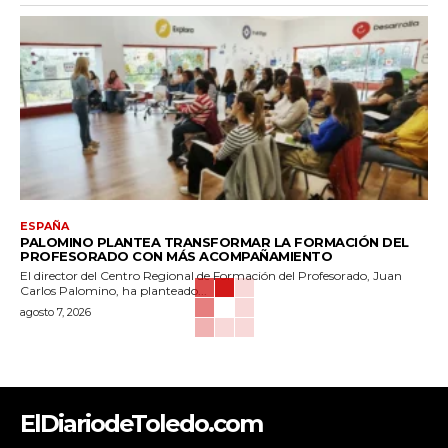
ESPAÑA
PALOMINO PLANTEA TRANSFORMAR LA FORMACIÓN DEL
PROFESORADO CON MÁS ACOMPAÑAMIENTO
El director del Centro Regional de Formación del Profesorado, Juan
Carlos Palomino, ha planteado...
agosto 7, 2026
ElDiariodeToledo.com