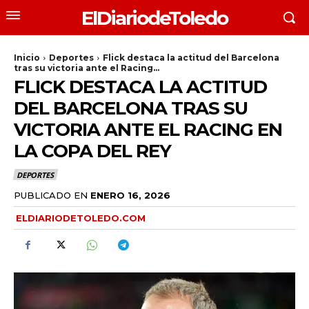
ElDiariodeToledo
Inicio
Deportes
Flick destaca la actitud del Barcelona
tras su victoria ante el Racing...
FLICK DESTACA LA ACTITUD
DEL BARCELONA TRAS SU
VICTORIA ANTE EL RACING EN
LA COPA DEL REY
DEPORTES
PUBLICADO EN
ENERO 16, 2026
ELDIARIODETOLEDO.COM