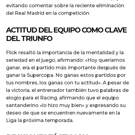
evitando comentar sobre la reciente eliminación
del Real Madrid en la competición.
ACTITUD DEL EQUIPO COMO CLAVE
DEL TRIUNFO
Flick resaltó la importancia de la mentalidad y la
seriedad en el juego, afirmando: «Hoy queríamos
ganar, era el partido más importante después de
ganar la Supercopa. No ganas estos partidos por
tus nombres, los ganas con tu actitud». A pesar de
la victoria, el entrenador también tuvo palabras de
elogio para el Racing, afirmando que el equipo
santanderino «lo hizo muy bien» y expresando su
deseo de que se encuentren nuevamente en la
Liga la próxima temporada.