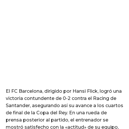
El FC Barcelona, dirigido por Hansi Flick, logró una
victoria contundente de 0-2 contra el Racing de
Santander, asegurando así su avance a los cuartos
de final de la Copa del Rey. En una rueda de
prensa posterior al partido, el entrenador se
mostró satisfecho con la «actitud» de su equipo,