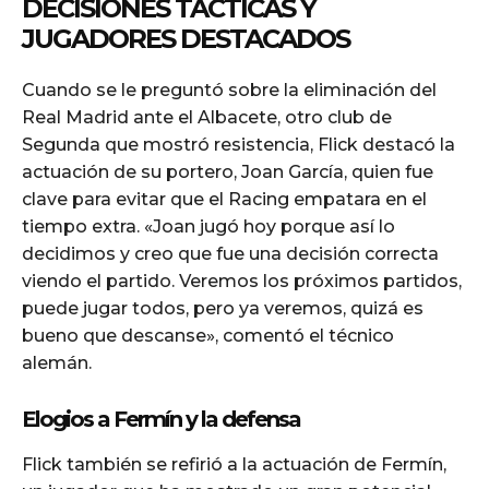
DECISIONES TÁCTICAS Y
JUGADORES DESTACADOS
Cuando se le preguntó sobre la eliminación del
Real Madrid ante el Albacete, otro club de
Segunda que mostró resistencia, Flick destacó la
actuación de su portero, Joan García, quien fue
clave para evitar que el Racing empatara en el
tiempo extra. «Joan jugó hoy porque así lo
decidimos y creo que fue una decisión correcta
viendo el partido. Veremos los próximos partidos,
puede jugar todos, pero ya veremos, quizá es
bueno que descanse», comentó el técnico
alemán.
Elogios a Fermín y la defensa
Flick también se refirió a la actuación de Fermín,