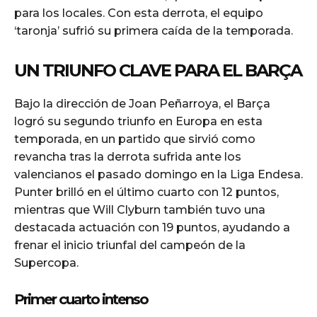
para los locales. Con esta derrota, el equipo
‘taronja’ sufrió su primera caída de la temporada.
UN TRIUNFO CLAVE PARA EL BARÇA
Bajo la dirección de Joan Peñarroya, el Barça
logró su segundo triunfo en Europa en esta
temporada, en un partido que sirvió como
revancha tras la derrota sufrida ante los
valencianos el pasado domingo en la Liga Endesa.
Punter brilló en el último cuarto con 12 puntos,
mientras que Will Clyburn también tuvo una
destacada actuación con 19 puntos, ayudando a
frenar el inicio triunfal del campeón de la
Supercopa.
Primer cuarto intenso