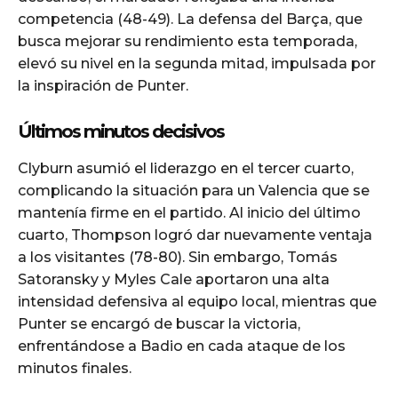
competencia (48-49). La defensa del Barça, que
busca mejorar su rendimiento esta temporada,
elevó su nivel en la segunda mitad, impulsada por
la inspiración de Punter.
Últimos minutos decisivos
Clyburn asumió el liderazgo en el tercer cuarto,
complicando la situación para un Valencia que se
mantenía firme en el partido. Al inicio del último
cuarto, Thompson logró dar nuevamente ventaja
a los visitantes (78-80). Sin embargo, Tomás
Satoransky y Myles Cale aportaron una alta
intensidad defensiva al equipo local, mientras que
Punter se encargó de buscar la victoria,
enfrentándose a Badio en cada ataque de los
minutos finales.