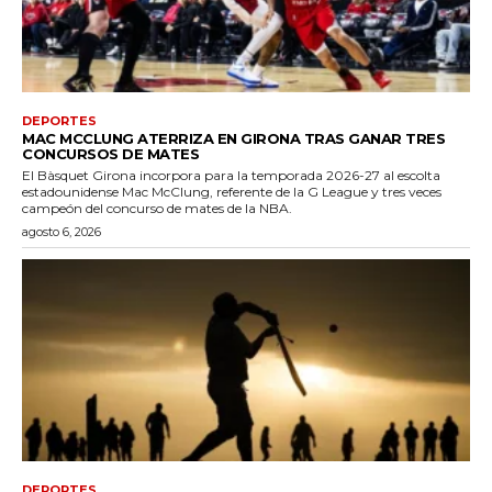
DEPORTES
MAC MCCLUNG ATERRIZA EN GIRONA TRAS GANAR TRES
CONCURSOS DE MATES
El Bàsquet Girona incorpora para la temporada 2026-27 al escolta
estadounidense Mac McClung, referente de la G League y tres veces
campeón del concurso de mates de la NBA.
agosto 6, 2026
DEPORTES