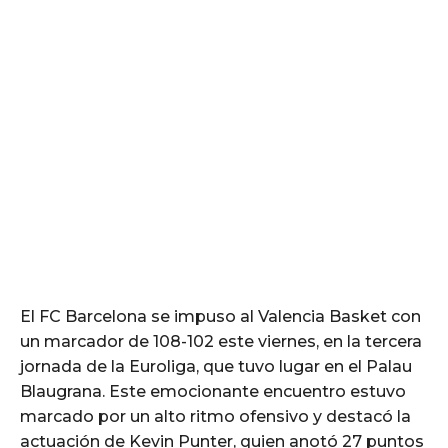
El FC Barcelona se impuso al Valencia Basket con
un marcador de 108-102 este viernes, en la tercera
jornada de la Euroliga, que tuvo lugar en el Palau
Blaugrana. Este emocionante encuentro estuvo
marcado por un alto ritmo ofensivo y destacó la
actuación de Kevin Punter, quien anotó 27 puntos