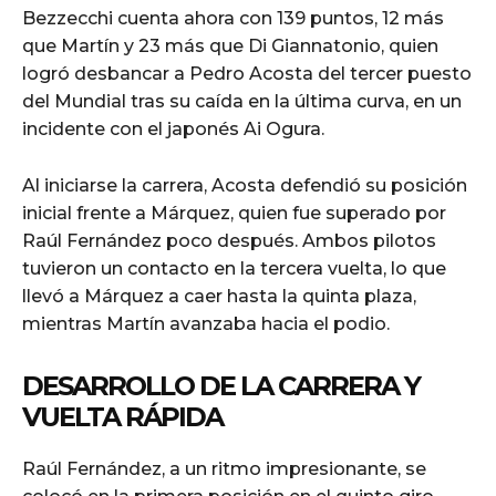
Bezzecchi cuenta ahora con 139 puntos, 12 más
que Martín y 23 más que Di Giannatonio, quien
logró desbancar a Pedro Acosta del tercer puesto
del Mundial tras su caída en la última curva, en un
incidente con el japonés Ai Ogura.
Al iniciarse la carrera, Acosta defendió su posición
inicial frente a Márquez, quien fue superado por
Raúl Fernández poco después. Ambos pilotos
tuvieron un contacto en la tercera vuelta, lo que
llevó a Márquez a caer hasta la quinta plaza,
mientras Martín avanzaba hacia el podio.
DESARROLLO DE LA CARRERA Y
VUELTA RÁPIDA
Raúl Fernández, a un ritmo impresionante, se