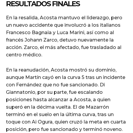
RESULTADOS FINALES
En la resalida, Acosta mantuvo el liderazgo, pero
un nuevo accidente que involucró a los italianos
Francesco Bagnaia y Luca Marini, así como al
francés Johann Zarco, detuvo nuevamente la
acción. Zarco, el más afectado, fue trasladado al
centro médico.
En la reanudación, Acosta mostró su dominio,
aunque Martín cayó en la curva 5 tras un incidente
con Fernández que no fue sancionado. Di
Giannatonio, por su parte, fue escalando
posiciones hasta alcanzar a Acosta, a quien
superó en la décima vuelta. El de Mazarrón
terminó en el suelo en la última curva, tras un
toque con Ai Ogura, quien cruzó la meta en cuarta
posición, pero fue sancionado y terminó noveno.