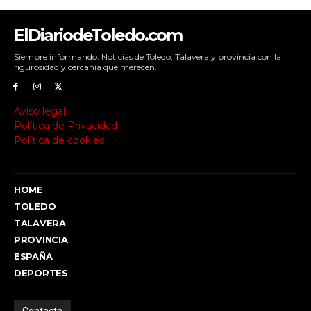
ElDiariodeToledo.com
Siempre informando. Noticias de Toledo, Talavera y provincia con la
rigurosidad y cercanía que merecen.
Aviso legal
Política de Privacidad
Política de cookies
HOME
TOLEDO
TALAVERA
PROVINCIA
ESPAÑA
DEPORTES