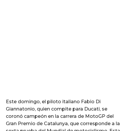
Este domingo, el piloto italiano Fabio Di
Giannatonio, quien compite para Ducati, se
coronó campeón en la carrera de MotoGP del
Gran Premio de Catalunya, que corresponde a la
sexta prueba del Mundial de motociclismo. Esta