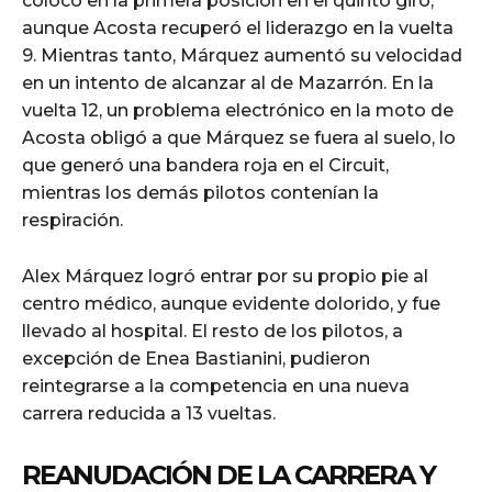
colocó en la primera posición en el quinto giro,
aunque Acosta recuperó el liderazgo en la vuelta
9. Mientras tanto, Márquez aumentó su velocidad
en un intento de alcanzar al de Mazarrón. En la
vuelta 12, un problema electrónico en la moto de
Acosta obligó a que Márquez se fuera al suelo, lo
que generó una bandera roja en el Circuit,
mientras los demás pilotos contenían la
respiración.
Alex Márquez logró entrar por su propio pie al
centro médico, aunque evidente dolorido, y fue
llevado al hospital. El resto de los pilotos, a
excepción de Enea Bastianini, pudieron
reintegrarse a la competencia en una nueva
carrera reducida a 13 vueltas.
REANUDACIÓN DE LA CARRERA Y