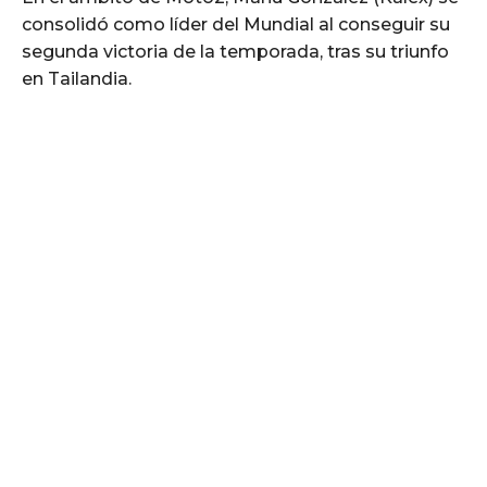
consolidó como líder del Mundial al conseguir su
segunda victoria de la temporada, tras su triunfo
en Tailandia.