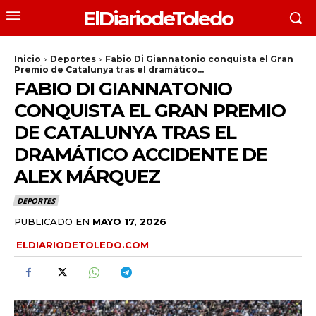
ElDiariodeToledo
Inicio
Deportes
Fabio Di Giannatonio conquista el Gran
Premio de Catalunya tras el dramático...
FABIO DI GIANNATONIO
CONQUISTA EL GRAN PREMIO
DE CATALUNYA TRAS EL
DRAMÁTICO ACCIDENTE DE
ALEX MÁRQUEZ
DEPORTES
PUBLICADO EN
MAYO 17, 2026
ELDIARIODETOLEDO.COM