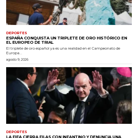
DEPORTES
ESPAÑA CONQUISTA UN TRIPLETE DE ORO HISTÓRICO EN
EL EUROPEO DE TRIAL
El triplete de oro español ya es una realidad en el Campeonato de
Europa...
agosto 9, 2026
DEPORTES
LA FIFA CIERRA FILAS CON INFANTINO Y DENUNCIA UNA