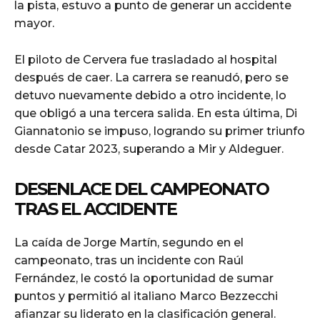
la pista, estuvo a punto de generar un accidente
mayor.
El piloto de Cervera fue trasladado al hospital
después de caer. La carrera se reanudó, pero se
detuvo nuevamente debido a otro incidente, lo
que obligó a una tercera salida. En esta última, Di
Giannatonio se impuso, logrando su primer triunfo
desde Catar 2023, superando a Mir y Aldeguer.
DESENLACE DEL CAMPEONATO
TRAS EL ACCIDENTE
La caída de Jorge Martín, segundo en el
campeonato, tras un incidente con Raúl
Fernández, le costó la oportunidad de sumar
puntos y permitió al italiano Marco Bezzecchi
afianzar su liderato en la clasificación general.