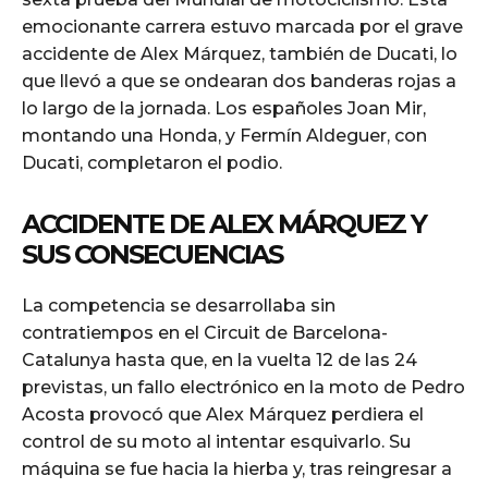
emocionante carrera estuvo marcada por el grave
accidente de Alex Márquez, también de Ducati, lo
que llevó a que se ondearan dos banderas rojas a
lo largo de la jornada. Los españoles Joan Mir,
montando una Honda, y Fermín Aldeguer, con
Ducati, completaron el podio.
ACCIDENTE DE ALEX MÁRQUEZ Y
SUS CONSECUENCIAS
La competencia se desarrollaba sin
contratiempos en el Circuit de Barcelona-
Catalunya hasta que, en la vuelta 12 de las 24
previstas, un fallo electrónico en la moto de Pedro
Acosta provocó que Alex Márquez perdiera el
control de su moto al intentar esquivarlo. Su
máquina se fue hacia la hierba y, tras reingresar a