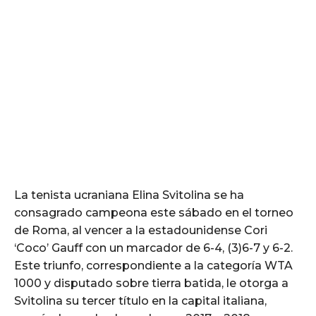
La tenista ucraniana Elina Svitolina se ha
consagrado campeona este sábado en el torneo
de Roma, al vencer a la estadounidense Cori
‘Coco’ Gauff con un marcador de 6-4, (3)6-7 y 6-2.
Este triunfo, correspondiente a la categoría WTA
1000 y disputado sobre tierra batida, le otorga a
Svitolina su tercer título en la capital italiana,