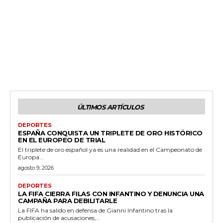
ÚLTIMOS ARTÍCULOS
DEPORTES
ESPAÑA CONQUISTA UN TRIPLETE DE ORO HISTÓRICO
EN EL EUROPEO DE TRIAL
El triplete de oro español ya es una realidad en el Campeonato de
Europa...
agosto 9, 2026
DEPORTES
LA FIFA CIERRA FILAS CON INFANTINO Y DENUNCIA UNA
CAMPAÑA PARA DEBILITARLE
La FIFA ha salido en defensa de Gianni Infantino tras la
publicación de acusaciones,...