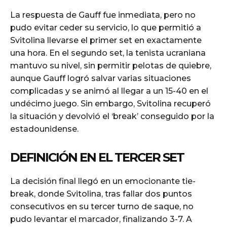
La respuesta de Gauff fue inmediata, pero no
pudo evitar ceder su servicio, lo que permitió a
Svitolina llevarse el primer set en exactamente
una hora. En el segundo set, la tenista ucraniana
mantuvo su nivel, sin permitir pelotas de quiebre,
aunque Gauff logró salvar varias situaciones
complicadas y se animó al llegar a un 15-40 en el
undécimo juego. Sin embargo, Svitolina recuperó
la situación y devolvió el ‘break’ conseguido por la
estadounidense.
DEFINICIÓN EN EL TERCER SET
La decisión final llegó en un emocionante tie-
break, donde Svitolina, tras fallar dos puntos
consecutivos en su tercer turno de saque, no
pudo levantar el marcador, finalizando 3-7. A