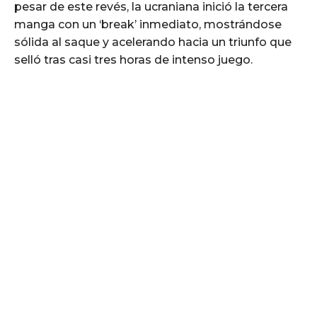
pesar de este revés, la ucraniana inició la tercera
manga con un ‘break’ inmediato, mostrándose
sólida al saque y acelerando hacia un triunfo que
selló tras casi tres horas de intenso juego.