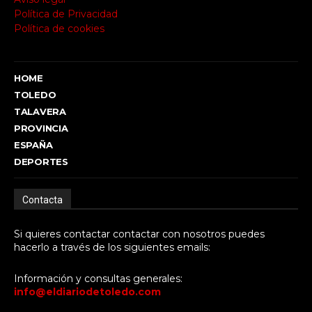
Política de Privacidad
Política de cookies
HOME
TOLEDO
TALAVERA
PROVINCIA
ESPAÑA
DEPORTES
Contacta
Si quieres contactar contactar con nosotros puedes
hacerlo a través de los siguientes emails:
Información y consultas generales:
info@eldiariodetoledo.com