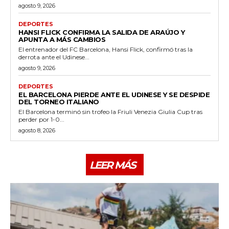
agosto 9, 2026
DEPORTES
HANSI FLICK CONFIRMA LA SALIDA DE ARAÚJO Y
APUNTA A MÁS CAMBIOS
El entrenador del FC Barcelona, Hansi Flick, confirmó tras la
derrota ante el Udinese...
agosto 9, 2026
DEPORTES
EL BARCELONA PIERDE ANTE EL UDINESE Y SE DESPIDE
DEL TORNEO ITALIANO
El Barcelona terminó sin trofeo la Friuli Venezia Giulia Cup tras
perder por 1-0...
agosto 8, 2026
LEER MÁS