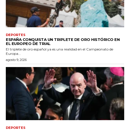
DEPORTES
ESPAÑA CONQUISTA UN TRIPLETE DE ORO HISTÓRICO EN
EL EUROPEO DE TRIAL
El triplete de oro español ya es una realidad en el Campeonato de
Europa...
agosto 9, 2026
DEPORTES