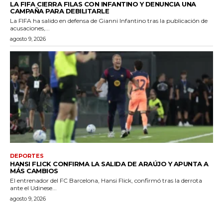
LA FIFA CIERRA FILAS CON INFANTINO Y DENUNCIA UNA
CAMPAÑA PARA DEBILITARLE
La FIFA ha salido en defensa de Gianni Infantino tras la publicación de
acusaciones,...
agosto 9, 2026
DEPORTES
HANSI FLICK CONFIRMA LA SALIDA DE ARAÚJO Y APUNTA A
MÁS CAMBIOS
El entrenador del FC Barcelona, Hansi Flick, confirmó tras la derrota
ante el Udinese...
agosto 9, 2026