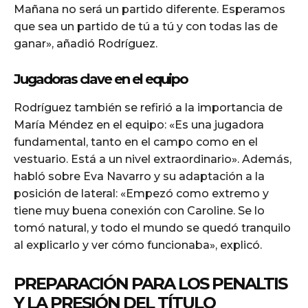
Mañana no será un partido diferente. Esperamos
que sea un partido de tú a tú y con todas las de
ganar», añadió Rodríguez.
Jugadoras clave en el equipo
Rodríguez también se refirió a la importancia de
María Méndez en el equipo: «Es una jugadora
fundamental, tanto en el campo como en el
vestuario. Está a un nivel extraordinario». Además,
habló sobre Eva Navarro y su adaptación a la
posición de lateral: «Empezó como extremo y
tiene muy buena conexión con Caroline. Se lo
tomó natural, y todo el mundo se quedó tranquilo
al explicarlo y ver cómo funcionaba», explicó.
PREPARACIÓN PARA LOS PENALTIS
Y LA PRESIÓN DEL TÍTULO