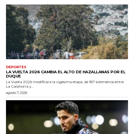
DEPORTES
LA VUELTA 2026 CAMBIA EL ALTO DE HAZALLANAS POR EL
DUQUE
La Vuelta 2026 modificará la vigésima etapa, de 187 kilómetros entre
La Calahorra y...
agosto 7, 2026