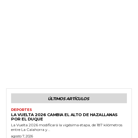
ÚLTIMOS ARTÍCULOS
DEPORTES
LA VUELTA 2026 CAMBIA EL ALTO DE HAZALLANAS
POR EL DUQUE
La Vuelta 2026 modificará la vigésima etapa, de 187 kilómetros
entre La Calahorra y...
agosto 7, 2026