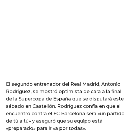
El segundo entrenador del Real Madrid, Antonio
Rodríguez, se mostró optimista de cara a la final
de la Supercopa de España que se disputará este
sábado en Castellón. Rodríguez confía en que el
encuentro contra el FC Barcelona será «un partido
de tú a tú» y aseguró que su equipo está
«preparado» para ir «a por todas».