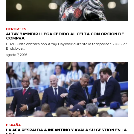
DEPORTES
ALTAY BAYINDIR LLEGA CEDIDO AL CELTA CON OPCIÓN DE
COMPRA
El RC Celta contará con Altay Bayindir durante la temporada 2026-27.
El club de...
agosto 7, 2026
ESPAÑA
LA AFA RESPALDA A INFANTINO Y AVALA SU GESTIÓN EN LA
FIFA