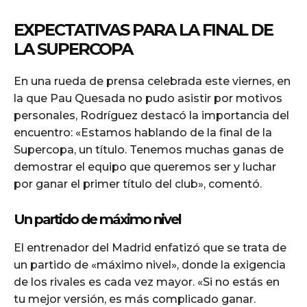
EXPECTATIVAS PARA LA FINAL DE
LA SUPERCOPA
En una rueda de prensa celebrada este viernes, en
la que Pau Quesada no pudo asistir por motivos
personales, Rodríguez destacó la importancia del
encuentro: «Estamos hablando de la final de la
Supercopa, un título. Tenemos muchas ganas de
demostrar el equipo que queremos ser y luchar
por ganar el primer título del club», comentó.
Un partido de máximo nivel
El entrenador del Madrid enfatizó que se trata de
un partido de «máximo nivel», donde la exigencia
de los rivales es cada vez mayor. «Si no estás en
tu mejor versión, es más complicado ganar.