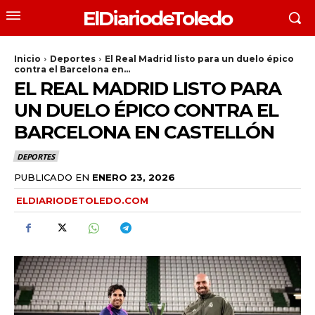
ElDiariodeToledo
Inicio
Deportes
El Real Madrid listo para un duelo épico
contra el Barcelona en...
EL REAL MADRID LISTO PARA
UN DUELO ÉPICO CONTRA EL
BARCELONA EN CASTELLÓN
DEPORTES
PUBLICADO EN
ENERO 23, 2026
ELDIARIODETOLEDO.COM