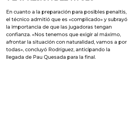
En cuanto a la preparación para posibles penaltis,
el técnico admitió que es «complicado» y subrayó
la importancia de que las jugadoras tengan
confianza. «Nos tenemos que exigir al máximo,
afrontar la situación con naturalidad, vamos a por
todas», concluyó Rodríguez, anticipando la
llegada de Pau Quesada para la final.