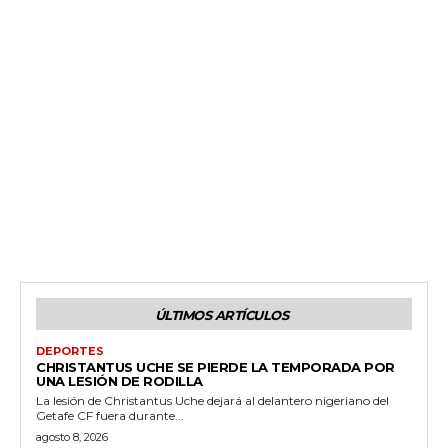
ÚLTIMOS ARTÍCULOS
DEPORTES
CHRISTANTUS UCHE SE PIERDE LA TEMPORADA POR
UNA LESIÓN DE RODILLA
La lesión de Christantus Uche dejará al delantero nigeriano del
Getafe CF fuera durante...
agosto 8, 2026