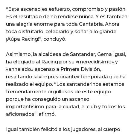
“Este ascenso es esfuerzo, compromiso y pasión.
Es el resultado de no rendirse nunca. Y es también
una alegría enorme para toda Cantabria. Ahora
toca disfrutarlo, celebrarlo y soñar a lo grande.
¡Aúpa Racing!”, concluyó.
Asimismo, la alcaldesa de Santander, Gema Igual,
ha elogiado al Racing por su «merecidísimo» y
«anhelado» ascenso a Primera División,
resaltando la «impresionante» temporada que ha
realizado el equipo. “Los santanderinos estamos
tremendamente orgullosos de este equipo
porque ha conseguido un ascenso
importantísimo para la ciudad, el club y todos los
aficionados”, afirmó.
Igual también felicitó a los jugadores, al cuerpo