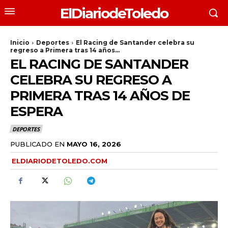
ElDiariodeToledo
Inicio
Deportes
El Racing de Santander celebra su
regreso a Primera tras 14 años...
EL RACING DE SANTANDER
CELEBRA SU REGRESO A
PRIMERA TRAS 14 AÑOS DE
ESPERA
DEPORTES
PUBLICADO EN
MAYO 16, 2026
ELDIARIODETOLEDO.COM