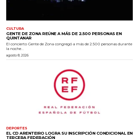
CULTURA
GENTE DE ZONA REÚNE A MÁS DE 2.500 PERSONAS EN
QUINTANAR
El concierto Gente de Zona congregó a más de 2.500 personas durante
la noche...
agosto 8, 2026
DEPORTES
EL CD ARENTEIRO LOGRA SU INSCRIPCIÓN CONDICIONAL EN
TERCERA FEDERACIÓN