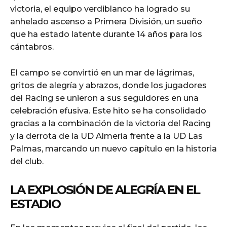
victoria, el equipo verdiblanco ha logrado su
anhelado ascenso a Primera División, un sueño
que ha estado latente durante 14 años para los
cántabros.
El campo se convirtió en un mar de lágrimas,
gritos de alegría y abrazos, donde los jugadores
del Racing se unieron a sus seguidores en una
celebración efusiva. Este hito se ha consolidado
gracias a la combinación de la victoria del Racing
y la derrota de la UD Almería frente a la UD Las
Palmas, marcando un nuevo capítulo en la historia
del club.
LA EXPLOSIÓN DE ALEGRÍA EN EL
ESTADIO