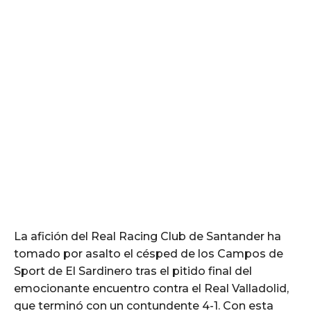
La afición del Real Racing Club de Santander ha
tomado por asalto el césped de los Campos de
Sport de El Sardinero tras el pitido final del
emocionante encuentro contra el Real Valladolid,
que terminó con un contundente 4-1. Con esta