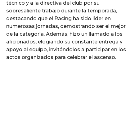
técnico y a la directiva del club por su
sobresaliente trabajo durante la temporada,
destacando que el Racing ha sido líder en
numerosas jornadas, demostrando ser el mejor
de la categoría. Además, hizo un llamado a los
aficionados, elogiando su constante entrega y
apoyo al equipo, invitándolos a participar en los
actos organizados para celebrar el ascenso.