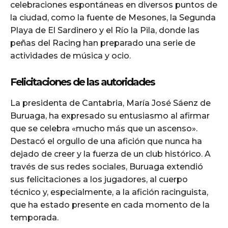
celebraciones espontáneas en diversos puntos de
la ciudad, como la fuente de Mesones, la Segunda
Playa de El Sardinero y el Río la Pila, donde las
peñas del Racing han preparado una serie de
actividades de música y ocio.
Felicitaciones de las autoridades
La presidenta de Cantabria, María José Sáenz de
Buruaga, ha expresado su entusiasmo al afirmar
que se celebra «mucho más que un ascenso».
Destacó el orgullo de una afición que nunca ha
dejado de creer y la fuerza de un club histórico. A
través de sus redes sociales, Buruaga extendió
sus felicitaciones a los jugadores, al cuerpo
técnico y, especialmente, a la afición racinguista,
que ha estado presente en cada momento de la
temporada.