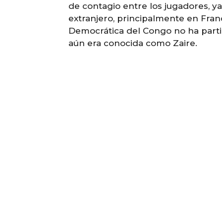
de contagio entre los jugadores, ya
extranjero, principalmente en Fran
Democrática del Congo no ha parti
aún era conocida como Zaire.