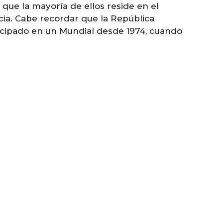
 que la mayoría de ellos reside en el
cia. Cabe recordar que la República
cipado en un Mundial desde 1974, cuando