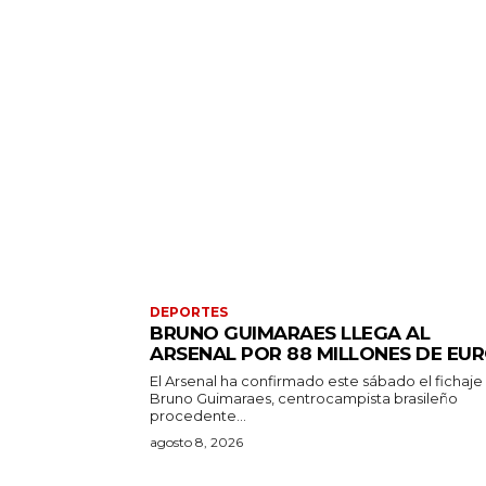
DEPORTES
BRUNO GUIMARAES LLEGA AL
ARSENAL POR 88 MILLONES DE EU
El Arsenal ha confirmado este sábado el fichaje
Bruno Guimaraes, centrocampista brasileño
procedente...
agosto 8, 2026