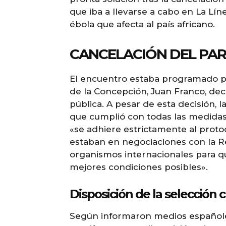
que iba a llevarse a cabo en La Lín
ébola que afecta al país africano.
CANCELACIÓN DEL PAR
El encuentro estaba programado par
de la Concepción, Juan Franco, dec
pública. A pesar de esta decisión,
que cumplió con todas las medidas 
«se adhiere estrictamente al proto
estaban en negociaciones con la R
organismos internacionales para que
mejores condiciones posibles».
Disposición de la selección 
Según informaron medios españoles