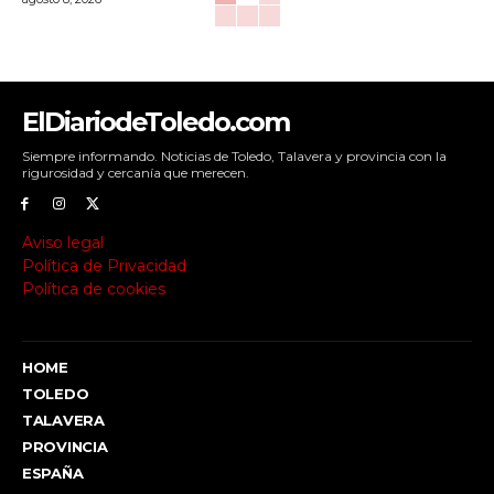
ElDiariodeToledo.com
Siempre informando. Noticias de Toledo, Talavera y provincia con la
rigurosidad y cercanía que merecen.
Aviso legal
Política de Privacidad
Política de cookies
HOME
TOLEDO
TALAVERA
PROVINCIA
ESPAÑA