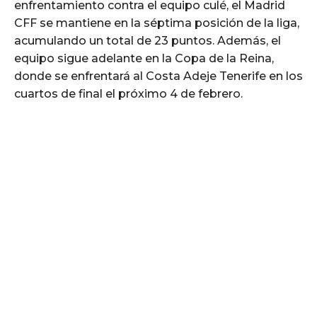
enfrentamiento contra el equipo culé, el Madrid
CFF se mantiene en la séptima posición de la liga,
acumulando un total de 23 puntos. Además, el
equipo sigue adelante en la Copa de la Reina,
donde se enfrentará al Costa Adeje Tenerife en los
cuartos de final el próximo 4 de febrero.