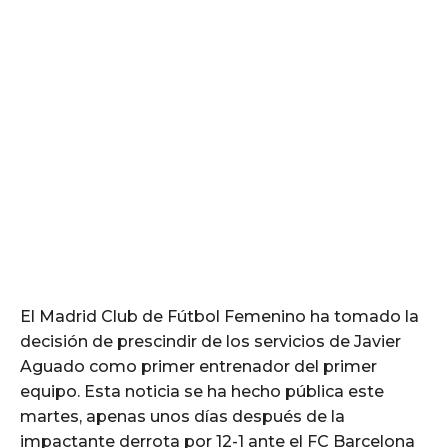
El Madrid Club de Fútbol Femenino ha tomado la
decisión de prescindir de los servicios de Javier
Aguado como primer entrenador del primer
equipo. Esta noticia se ha hecho pública este
martes, apenas unos días después de la
impactante derrota por 12-1 ante el FC Barcelona