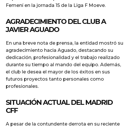
Femení en la jornada 15 de la Liga F Moeve.
AGRADECIMIENTO DEL CLUB A
JAVIER AGUADO
En una breve nota de prensa, la entidad mostró su
agradecimiento hacia Aguado, destacando su
dedicación, profesionalidad y el trabajo realizado
durante su tiempo al mando del equipo. Además,
el club le desea el mayor de los éxitos en sus
futuros proyectos tanto personales como
profesionales.
SITUACIÓN ACTUAL DEL MADRID
CFF
A pesar de la contundente derrota en su reciente