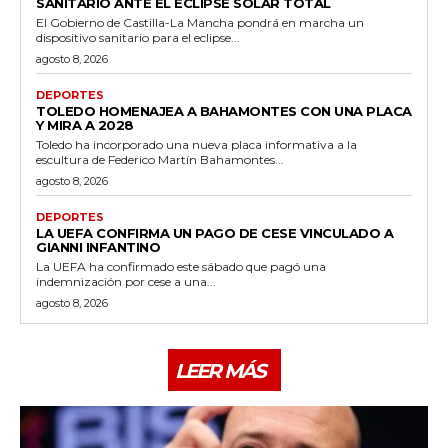
SANITARIO ANTE EL ECLIPSE SOLAR TOTAL
El Gobierno de Castilla-La Mancha pondrá en marcha un
dispositivo sanitario para el eclipse...
agosto 8, 2026
DEPORTES
TOLEDO HOMENAJEA A BAHAMONTES CON UNA PLACA
Y MIRA A 2028
Toledo ha incorporado una nueva placa informativa a la
escultura de Federico Martín Bahamontes...
agosto 8, 2026
DEPORTES
LA UEFA CONFIRMA UN PAGO DE CESE VINCULADO A
GIANNI INFANTINO
La UEFA ha confirmado este sábado que pagó una
indemnización por cese a una...
agosto 8, 2026
LEER MÁS