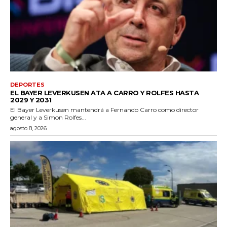
DEPORTES
EL BAYER LEVERKUSEN ATA A CARRO Y ROLFES HASTA
2029 Y 2031
El Bayer Leverkusen mantendrá a Fernando Carro como director
general y a Simon Rolfes...
agosto 8, 2026