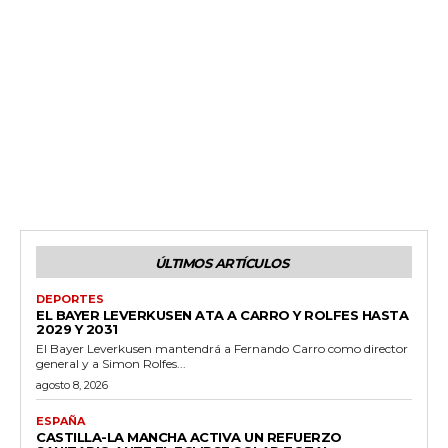
ÚLTIMOS ARTÍCULOS
DEPORTES
EL BAYER LEVERKUSEN ATA A CARRO Y ROLFES HASTA
2029 Y 2031
El Bayer Leverkusen mantendrá a Fernando Carro como director
general y a Simon Rolfes...
agosto 8, 2026
ESPAÑA
CASTILLA-LA MANCHA ACTIVA UN REFUERZO