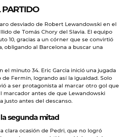
 PARTIDO
aro desviado de Robert Lewandowski en el
llido de Tomás Chory del Slavia. El equipo
o 10, gracias a un córner que se convirtió
a, obligando al Barcelona a buscar una
n el minuto 34. Eric Garcia inició una jugada
de Fermín, logrando así la igualdad. Solo
ó a ser protagonista al marcar otro gol que
 el marcador antes de que Lewandowski
 justo antes del descanso.
 la segunda mitad
clara ocasión de Pedri, que no logró