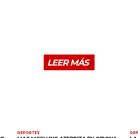
LEER MÁS
DEPORTES
DE