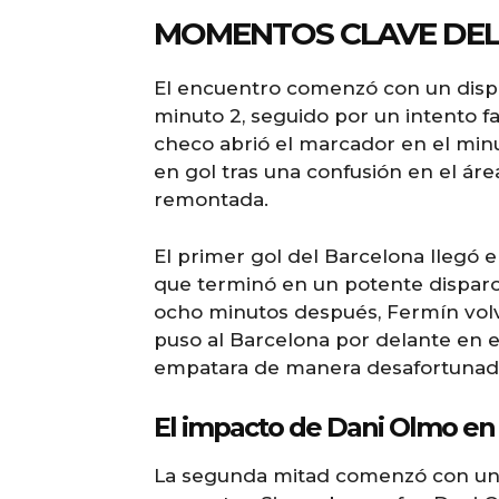
MOMENTOS CLAVE DEL
El encuentro comenzó con un disp
minuto 2, seguido por un intento fa
checo abrió el marcador en el minut
en gol tras una confusión en el áre
remontada.
El primer gol del Barcelona llegó e
que terminó en un potente disparo 
ocho minutos después, Fermín volvi
puso al Barcelona por delante en
empatara de manera desafortunada
El impacto de Dani Olmo en
La segunda mitad comenzó con una 