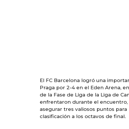
El FC Barcelona logró una important
Praga por 2-4 en el Eden Arena, en
de la Fase de Liga de la Liga de C
enfrentaron durante el encuentro,
asegurar tres valiosos puntos para
clasificación a los octavos de final.