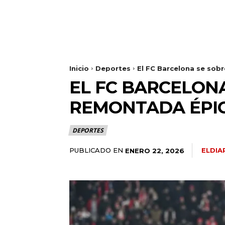
Inicio
Deportes
El FC Barcelona se sob
EL FC BARCELON
REMONTADA ÉPI
DEPORTES
PUBLICADO EN
ELDIA
ENERO 22, 2026