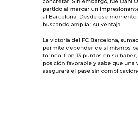
concretar. Sin embargo, fue Dani O
partido al marcar un impresionante
al Barcelona. Desde ese momento,
buscando ampliar su ventaja.
La victoria del FC Barcelona, sumad
permite depender de sí mismos para
torneo. Con 13 puntos en su haber,
posición favorable y sabe que una 
asegurará el pase sin complicacion