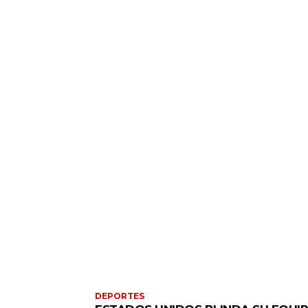
DEPORTES