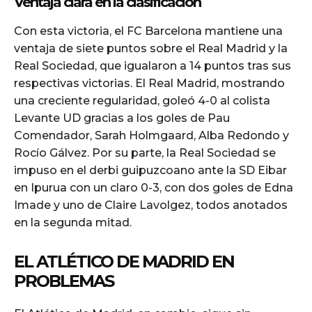
Ventaja clara en la clasificación
Con esta victoria, el FC Barcelona mantiene una
ventaja de siete puntos sobre el Real Madrid y la
Real Sociedad, que igualaron a 14 puntos tras sus
respectivas victorias. El Real Madrid, mostrando
una creciente regularidad, goleó 4-0 al colista
Levante UD gracias a los goles de Pau
Comendador, Sarah Holmgaard, Alba Redondo y
Rocío Gálvez. Por su parte, la Real Sociedad se
impuso en el derbi guipuzcoano ante la SD Eibar
en Ipurua con un claro 0-3, con dos goles de Edna
Imade y uno de Claire Lavolgez, todos anotados
en la segunda mitad.
EL ATLÉTICO DE MADRID EN
PROBLEMAS