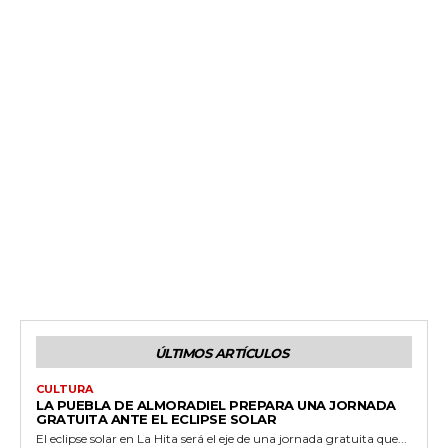
ÚLTIMOS ARTÍCULOS
CULTURA
LA PUEBLA DE ALMORADIEL PREPARA UNA JORNADA
GRATUITA ANTE EL ECLIPSE SOLAR
El eclipse solar en La Hita será el eje de una jornada gratuita que...