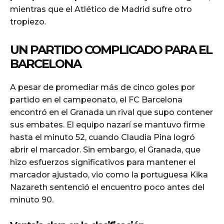
mientras que el Atlético de Madrid sufre otro
tropiezo.
UN PARTIDO COMPLICADO PARA EL
BARCELONA
A pesar de promediar más de cinco goles por
partido en el campeonato, el FC Barcelona
encontró en el Granada un rival que supo contener
sus embates. El equipo nazarí se mantuvo firme
hasta el minuto 52, cuando Claudia Pina logró
abrir el marcador. Sin embargo, el Granada, que
hizo esfuerzos significativos para mantener el
marcador ajustado, vio como la portuguesa Kika
Nazareth sentenció el encuentro poco antes del
minuto 90.