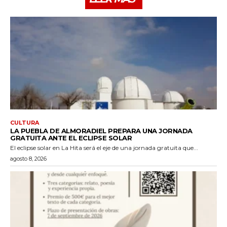
CULTURA
LA PUEBLA DE ALMORADIEL PREPARA UNA JORNADA
GRATUITA ANTE EL ECLIPSE SOLAR
El eclipse solar en La Hita será el eje de una jornada gratuita que...
agosto 8, 2026