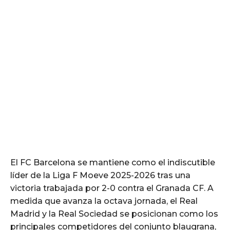
El FC Barcelona se mantiene como el indiscutible
líder de la Liga F Moeve 2025-2026 tras una
victoria trabajada por 2-0 contra el Granada CF. A
medida que avanza la octava jornada, el Real
Madrid y la Real Sociedad se posicionan como los
principales competidores del conjunto blaugrana,