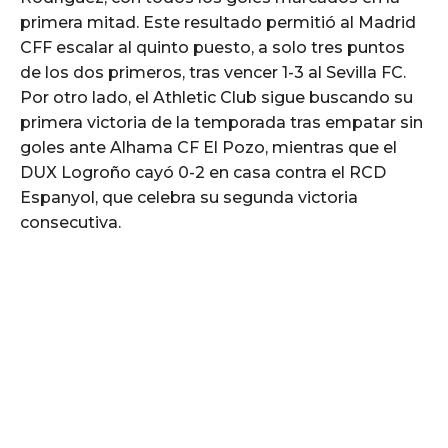
primera mitad. Este resultado permitió al Madrid
CFF escalar al quinto puesto, a solo tres puntos
de los dos primeros, tras vencer 1-3 al Sevilla FC.
Por otro lado, el Athletic Club sigue buscando su
primera victoria de la temporada tras empatar sin
goles ante Alhama CF El Pozo, mientras que el
DUX Logroño cayó 0-2 en casa contra el RCD
Espanyol, que celebra su segunda victoria
consecutiva.