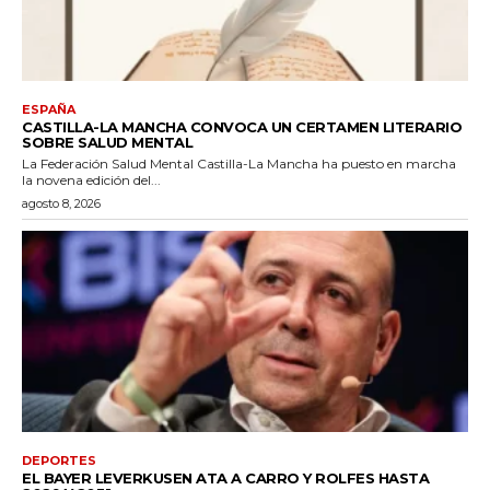
ESPAÑA
CASTILLA-LA MANCHA CONVOCA UN CERTAMEN LITERARIO
SOBRE SALUD MENTAL
La Federación Salud Mental Castilla-La Mancha ha puesto en marcha
la novena edición del...
agosto 8, 2026
DEPORTES
EL BAYER LEVERKUSEN ATA A CARRO Y ROLFES HASTA