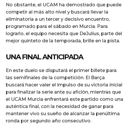
No obstante, el UCAM ha demostrado que puede
competir al más alto nivel y buscará llevar la
eliminatoria a un tercer y decisivo encuentro,
programado para el sábado en Murcia. Para
lograrlo, el equipo necesita que DeJulius, parte del
mejor quinteto de la temporada, brille en la pista.
UNA FINAL ANTICIPADA
En este duelo se disputará el primer billete para
las semifinales de la competición. El Barça
buscará hacer valer el impulso de su victoria inicial
para finalizar la serie ante su afición, mientras que
el UCAM Murcia enfrentará este partido como una
auténtica final, con la necesidad de ganar para
mantener vivo su sueño de alcanzar la penúltima
ronda por segundo año consecutivo.