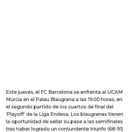
Este jueves, el FC Barcelona se enfrenta al UCAM
Murcia en el Palau Blaugrana a las 19.00 horas, en
el segundo partido de los cuartos de final del
‘Playoff’ de la Liga Endesa. Los blaugranas tienen
la oportunidad de sellar su pase a las semifinales
tras haber logrado un contundente triunfo (68-91)