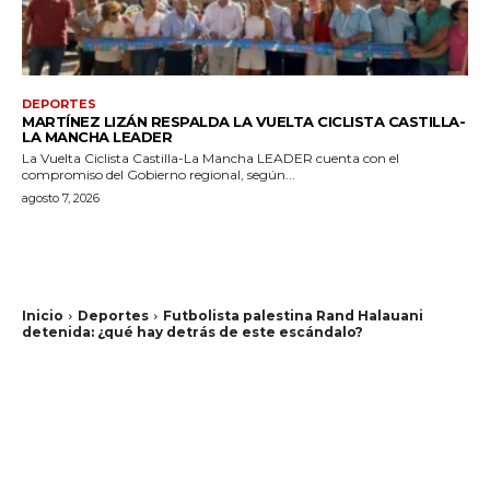
DEPORTES
MARTÍNEZ LIZÁN RESPALDA LA VUELTA CICLISTA CASTILLA-
LA MANCHA LEADER
La Vuelta Ciclista Castilla-La Mancha LEADER cuenta con el
compromiso del Gobierno regional, según...
agosto 7, 2026