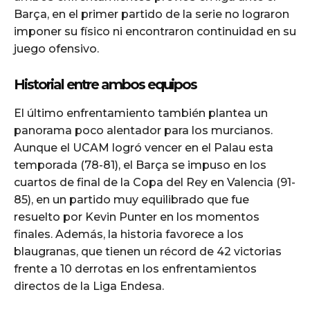
Barça, en el primer partido de la serie no lograron
imponer su físico ni encontraron continuidad en su
juego ofensivo.
Historial entre ambos equipos
El último enfrentamiento también plantea un
panorama poco alentador para los murcianos.
Aunque el UCAM logró vencer en el Palau esta
temporada (78-81), el Barça se impuso en los
cuartos de final de la Copa del Rey en Valencia (91-
85), en un partido muy equilibrado que fue
resuelto por Kevin Punter en los momentos
finales. Además, la historia favorece a los
blaugranas, que tienen un récord de 42 victorias
frente a 10 derrotas en los enfrentamientos
directos de la Liga Endesa.