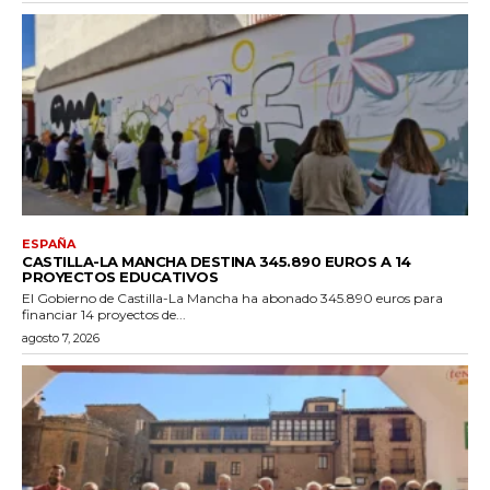
ESPAÑA
CASTILLA-LA MANCHA DESTINA 345.890 EUROS A 14
PROYECTOS EDUCATIVOS
El Gobierno de Castilla-La Mancha ha abonado 345.890 euros para
financiar 14 proyectos de...
agosto 7, 2026