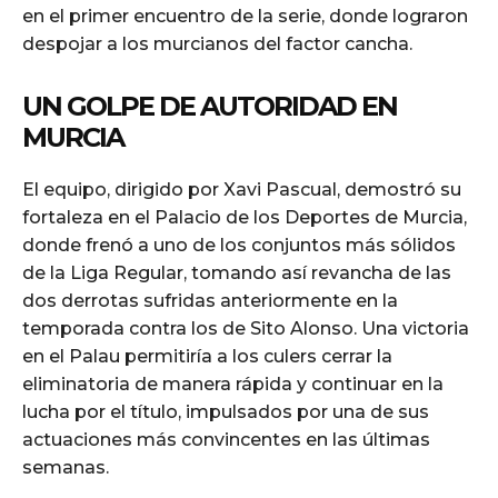
en el primer encuentro de la serie, donde lograron
despojar a los murcianos del factor cancha.
UN GOLPE DE AUTORIDAD EN
MURCIA
El equipo, dirigido por Xavi Pascual, demostró su
fortaleza en el Palacio de los Deportes de Murcia,
donde frenó a uno de los conjuntos más sólidos
de la Liga Regular, tomando así revancha de las
dos derrotas sufridas anteriormente en la
temporada contra los de Sito Alonso. Una victoria
en el Palau permitiría a los culers cerrar la
eliminatoria de manera rápida y continuar en la
lucha por el título, impulsados por una de sus
actuaciones más convincentes en las últimas
semanas.