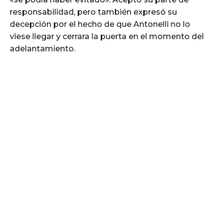
responsabilidad, pero también expresó su
decepción por el hecho de que Antonelli no lo
viese llegar y cerrara la puerta en el momento del
adelantamiento.