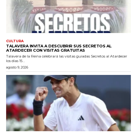
CULTURA
TALAVERA INVITA A DESCUBRIR SUS SECRETOS AL
ATARDECER CON VISITAS GRATUITAS
Talavera de la Reina celebrará las visitas guiadas Secretos al Atardecer
los días 15...
agosto 9, 2026