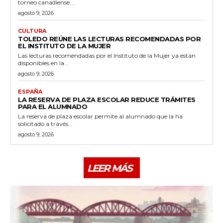
torneo canadiense....
agosto 9, 2026
CULTURA
TOLEDO REÚNE LAS LECTURAS RECOMENDADAS POR
EL INSTITUTO DE LA MUJER
Las lecturas recomendadas por el Instituto de la Mujer ya están
disponibles en la...
agosto 9, 2026
ESPAÑA
LA RESERVA DE PLAZA ESCOLAR REDUCE TRÁMITES
PARA EL ALUMNADO
La reserva de plaza escolar permite al alumnado que la ha
solicitado a través...
agosto 9, 2026
LEER MÁS