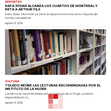
DEPORTES
RAFA JÓDAR ALCANZA LOS CUARTOS DE MONTREAL Y
RETA A ARTHUR FILS
Rafa Jódar Montreal ya tiene al español entre los ocho mejores del
torneo canadiense....
agosto 9, 2026
CULTURA
TOLEDO REÚNE LAS LECTURAS RECOMENDADAS POR EL
INSTITUTO DE LA MUJER
Las lecturas recomendadas por el Instituto de la Mujer ya están
disponibles en la...
agosto 9, 2026