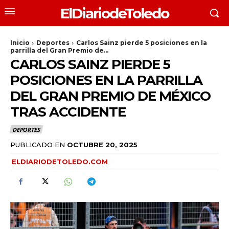
ElDiariodeToledo
Inicio
Deportes
Carlos Sainz pierde 5 posiciones en la
parrilla del Gran Premio de...
CARLOS SAINZ PIERDE 5
POSICIONES EN LA PARRILLA
DEL GRAN PREMIO DE MÉXICO
TRAS ACCIDENTE
DEPORTES
PUBLICADO EN
OCTUBRE 20, 2025
ELDIARIODETOLEDO.COM