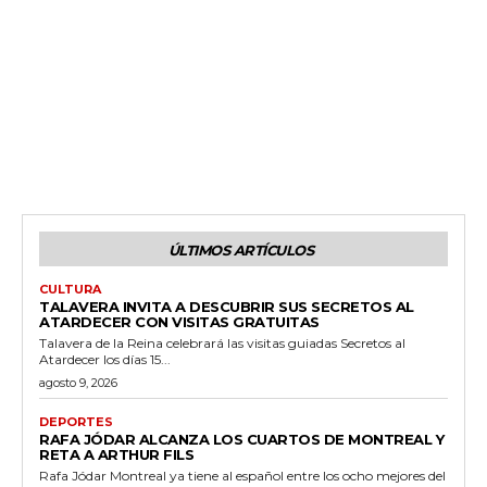
ÚLTIMOS ARTÍCULOS
CULTURA
TALAVERA INVITA A DESCUBRIR SUS SECRETOS AL
ATARDECER CON VISITAS GRATUITAS
Talavera de la Reina celebrará las visitas guiadas Secretos al
Atardecer los días 15...
agosto 9, 2026
DEPORTES
RAFA JÓDAR ALCANZA LOS CUARTOS DE MONTREAL Y
RETA A ARTHUR FILS
Rafa Jódar Montreal ya tiene al español entre los ocho mejores del