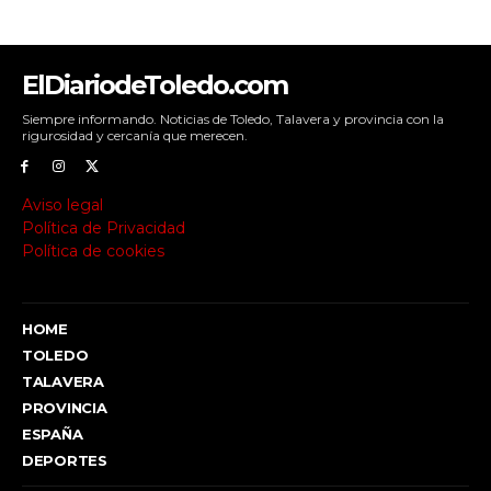
ElDiariodeToledo.com
Siempre informando. Noticias de Toledo, Talavera y provincia con la
rigurosidad y cercanía que merecen.
Aviso legal
Política de Privacidad
Política de cookies
HOME
TOLEDO
TALAVERA
PROVINCIA
ESPAÑA
DEPORTES