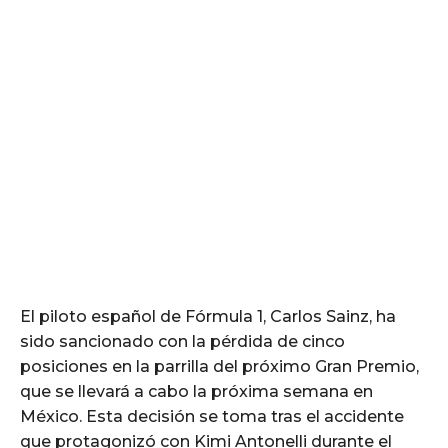
El piloto español de Fórmula 1, Carlos Sainz, ha
sido sancionado con la pérdida de cinco
posiciones en la parrilla del próximo Gran Premio,
que se llevará a cabo la próxima semana en
México. Esta decisión se toma tras el accidente
que protagonizó con Kimi Antonelli durante el