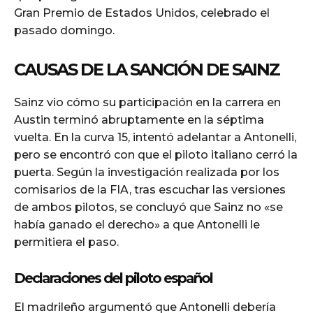
Gran Premio de Estados Unidos, celebrado el
pasado domingo.
CAUSAS DE LA SANCIÓN DE SAINZ
Sainz vio cómo su participación en la carrera en
Austin terminó abruptamente en la séptima
vuelta. En la curva 15, intentó adelantar a Antonelli,
pero se encontró con que el piloto italiano cerró la
puerta. Según la investigación realizada por los
comisarios de la FIA, tras escuchar las versiones
de ambos pilotos, se concluyó que Sainz no «se
había ganado el derecho» a que Antonelli le
permitiera el paso.
Declaraciones del piloto español
El madrileño argumentó que Antonelli debería