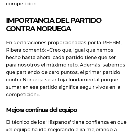
competición.
IMPORTANCIA DEL PARTIDO
CONTRA NORUEGA
En declaraciones proporcionadas por la RFEBM,
Ribera comentó: «Creo que, igual que hemos
hecho hasta ahora, cada partido tiene que ser
para nosotros el máximo reto. Además, sabemos
que partiendo de cero puntos, el primer partido
contra Noruega se antoja fundamental porque
sumar en ese partido significa seguir vivos en la
competición».
Mejora continua del equipo
El técnico de los ‘Hispanos’ tiene confianza en que
«el equipo ha ido mejorando e irá mejorando a