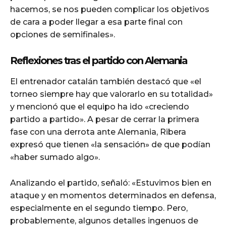
hacemos, se nos pueden complicar los objetivos
de cara a poder llegar a esa parte final con
opciones de semifinales».
Reflexiones tras el partido con Alemania
El entrenador catalán también destacó que «el
torneo siempre hay que valorarlo en su totalidad»
y mencionó que el equipo ha ido «creciendo
partido a partido». A pesar de cerrar la primera
fase con una derrota ante Alemania, Ribera
expresó que tienen «la sensación» de que podían
«haber sumado algo».
Analizando el partido, señaló: «Estuvimos bien en
ataque y en momentos determinados en defensa,
especialmente en el segundo tiempo. Pero,
probablemente, algunos detalles ingenuos de