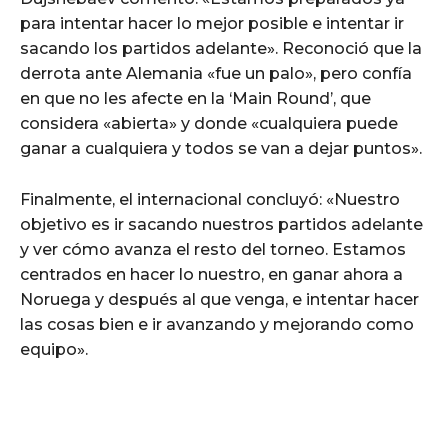
para intentar hacer lo mejor posible e intentar ir
sacando los partidos adelante». Reconoció que la
derrota ante Alemania «fue un palo», pero confía
en que no les afecte en la ‘Main Round’, que
considera «abierta» y donde «cualquiera puede
ganar a cualquiera y todos se van a dejar puntos».
Finalmente, el internacional concluyó: «Nuestro
objetivo es ir sacando nuestros partidos adelante
y ver cómo avanza el resto del torneo. Estamos
centrados en hacer lo nuestro, en ganar ahora a
Noruega y después al que venga, e intentar hacer
las cosas bien e ir avanzando y mejorando como
equipo».