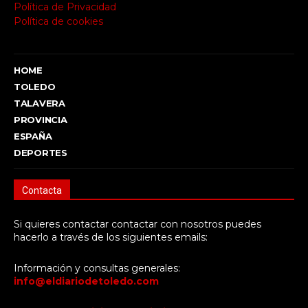
Política de Privacidad
Política de cookies
HOME
TOLEDO
TALAVERA
PROVINCIA
ESPAÑA
DEPORTES
Contacta
Si quieres contactar contactar con nosotros puedes
hacerlo a través de los siguientes emails:
Información y consultas generales:
info@eldiariodetoledo.com