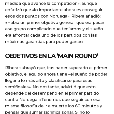
medida que avance la competición», aunque
enfatizó que «lo importante ahora es conseguir
esos dos puntos con Noruega». Ribera añadió:
«Había un primer objetivo general, que era pasar
ese grupo complicado que teníamos y el sueño
era afrontar cada uno de los partidos con las
máximas garantías para poder ganar».
OBJETIVOS EN LA ‘MAIN ROUND’
Ribera subrayó que, tras haber superado el primer
objetivo, el equipo ahora tiene «el sueño de poder
llegar a lo más alto y clasificarse para esas
semifinales». No obstante, advirtió que esto
depende del desempeño en el primer partido
contra Noruega: «Tenemos que seguir con esa
misma filosofía de ir a muerte los 60 minutos y
pensar que sumar significa soñar. Si no lo