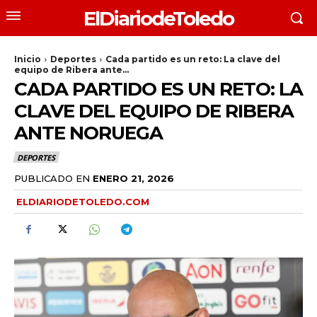
ElDiariodeToledo
Inicio
Deportes
Cada partido es un reto: La clave del
equipo de Ribera ante...
CADA PARTIDO ES UN RETO: LA
CLAVE DEL EQUIPO DE RIBERA
ANTE NORUEGA
DEPORTES
PUBLICADO EN
ENERO 21, 2026
ELDIARIODETOLEDO.COM