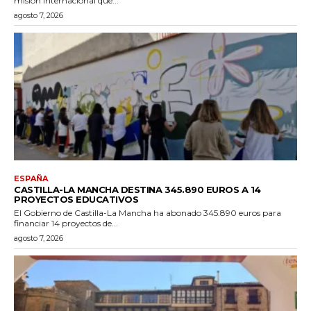
misión internacional que...
agosto 7, 2026
ESPAÑA
CASTILLA-LA MANCHA DESTINA 345.890 EUROS A 14
PROYECTOS EDUCATIVOS
El Gobierno de Castilla-La Mancha ha abonado 345.890 euros para
financiar 14 proyectos de...
agosto 7, 2026