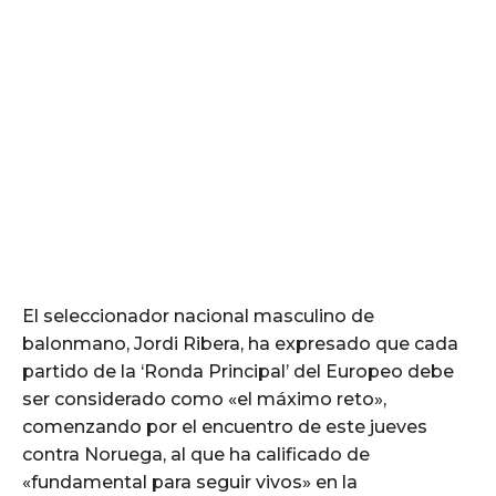
El seleccionador nacional masculino de
balonmano, Jordi Ribera, ha expresado que cada
partido de la ‘Ronda Principal’ del Europeo debe
ser considerado como «el máximo reto»,
comenzando por el encuentro de este jueves
contra Noruega, al que ha calificado de
«fundamental para seguir vivos» en la