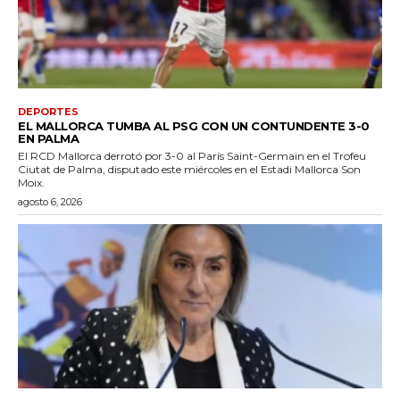
DEPORTES
EL MALLORCA TUMBA AL PSG CON UN CONTUNDENTE 3-0
EN PALMA
El RCD Mallorca derrotó por 3-0 al París Saint-Germain en el Trofeu
Ciutat de Palma, disputado este miércoles en el Estadi Mallorca Son
Moix.
agosto 6, 2026