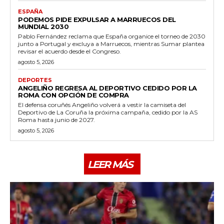
ESPAÑA
PODEMOS PIDE EXPULSAR A MARRUECOS DEL
MUNDIAL 2030
Pablo Fernández reclama que España organice el torneo de 2030
junto a Portugal y excluya a Marruecos, mientras Sumar plantea
revisar el acuerdo desde el Congreso.
agosto 5, 2026
DEPORTES
ANGELIÑO REGRESA AL DEPORTIVO CEDIDO POR LA
ROMA CON OPCIÓN DE COMPRA
El defensa coruñés Angeliño volverá a vestir la camiseta del
Deportivo de La Coruña la próxima campaña, cedido por la AS
Roma hasta junio de 2027.
agosto 5, 2026
LEER MÁS