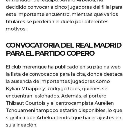
decidido convocar a cinco jugadores del filial para
este importante encuentro, mientras que varios
titulares se perderán el duelo por diferentes
motivos.
CONVOCATORIA DEL REAL MADRID
PARA EL PARTIDO COPERO
El club merengue ha publicado en su página web
la lista de convocados para la cita, donde destaca
la ausencia de importantes jugadores como
Kylian Mbappé y Rodrygo Goes, quienes se
encuentran lesionados. Además, el portero
Thibaut Courtois y el centrocampista Aurelien
Tchouameni tampoco estarán disponibles, lo que
significa que Arbeloa tendrá que hacer ajustes en
su alineación.