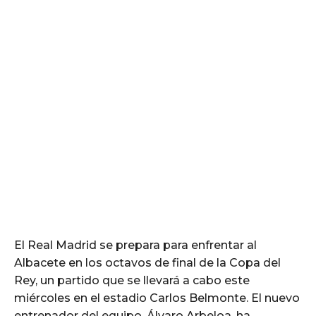
El Real Madrid se prepara para enfrentar al
Albacete en los octavos de final de la Copa del
Rey, un partido que se llevará a cabo este
miércoles en el estadio Carlos Belmonte. El nuevo
entrenador del equipo, Álvaro Arbeloa, ha