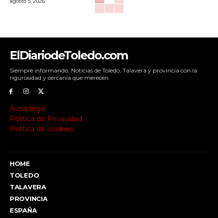
agosto 5, 2026
ElDiariodeToledo.com
Siempre informando. Noticias de Toledo, Talavera y provincia con la
rigurosidad y cercanía que merecen.
Aviso legal
Política de Privacidad
Política de cookies
HOME
TOLEDO
TALAVERA
PROVINCIA
ESPAÑA