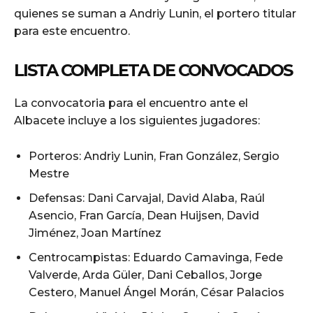
quienes se suman a Andriy Lunin, el portero titular
para este encuentro.
LISTA COMPLETA DE CONVOCADOS
La convocatoria para el encuentro ante el
Albacete incluye a los siguientes jugadores:
Porteros: Andriy Lunin, Fran González, Sergio
Mestre
Defensas: Dani Carvajal, David Alaba, Raúl
Asencio, Fran García, Dean Huijsen, David
Jiménez, Joan Martínez
Centrocampistas: Eduardo Camavinga, Fede
Valverde, Arda Güler, Dani Ceballos, Jorge
Cestero, Manuel Ángel Morán, César Palacios