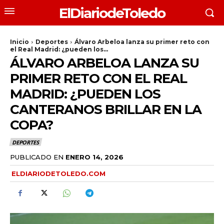
ElDiariodeToledo
Inicio
Deportes
Álvaro Arbeloa lanza su primer reto con
el Real Madrid: ¿pueden los...
ÁLVARO ARBELOA LANZA SU
PRIMER RETO CON EL REAL
MADRID: ¿PUEDEN LOS
CANTERANOS BRILLAR EN LA
COPA?
DEPORTES
PUBLICADO EN
ENERO 14, 2026
ELDIARIODETOLEDO.COM