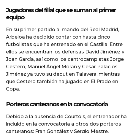
Jugadores del filial que se suman al primer
equipo
En su primer partido al mando del Real Madrid,
Arbeloa ha decidido contar con hasta cinco
futbolistas que ha entrenado en el Castilla. Entre
ellos se encuentran los defensas David Jiménez y
Joan García, así como los centrocampistas Jorge
Cestero, Manuel Ángel Morán y César Palacios.
Jiménez ya tuvo su debut en Talavera, mientras
que Cestero también ha jugado en El Prado en
Copa.
Porteros canteranos en la convocatoria
Debido a la ausencia de Courtois, el entrenador ha
incluido en la convocatoria a otros dos porteros
canteranos: Fran González y Sergio Mestre,