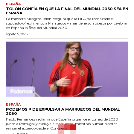
ESPAÑA
TOLÓN CONFÍA EN QUE LA FINAL DEL MUNDIAL 2030 SEA EN
ESPAÑA
La ministra Milagros Tolón asegura que la FIFA ha rechazado el
supuesto ofrecimiento a Marruecos y mantiene su apuesta por celebrar
en España la final del Mundial 2030.
agosto 5, 2026
ESPAÑA
PODEMOS PIDE EXPULSAR A MARRUECOS DEL MUNDIAL
2030
Pablo Fernández reclama que España organice el torneo de 2030
junto a Portugal y excluya a Marruecos, mientras Sumar plantea
revisar el acuerdo desde el Congreso.