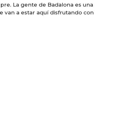
empre. La gente de Badalona es una
 van a estar aquí disfrutando con