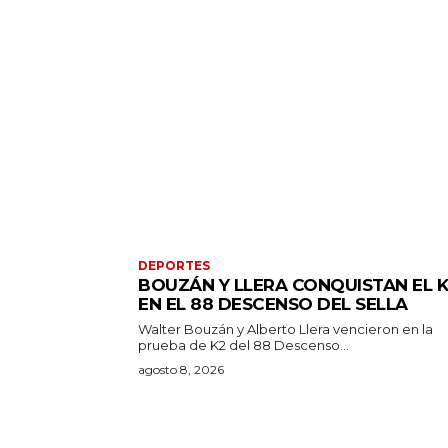
DEPORTES
BOUZÁN Y LLERA CONQUISTAN EL 
EN EL 88 DESCENSO DEL SELLA
Walter Bouzán y Alberto Llera vencieron en la
prueba de K2 del 88 Descenso...
agosto 8, 2026