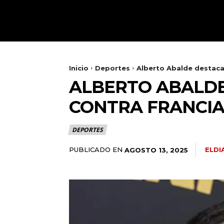
HOME
TOLEDO
Inicio
Deportes
Alberto Abalde destaca 
ALBERTO ABALDE
CONTRA FRANCIA
DEPORTES
PUBLICADO EN
ELDI
AGOSTO 13, 2025