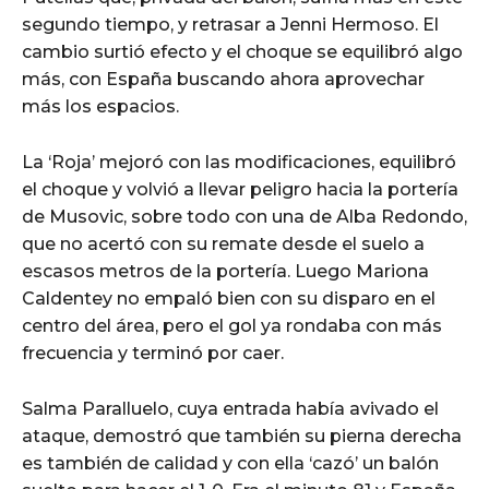
segundo tiempo, y retrasar a Jenni Hermoso. El
cambio surtió efecto y el choque se equilibró algo
más, con España buscando ahora aprovechar
más los espacios.
La ‘Roja’ mejoró con las modificaciones, equilibró
el choque y volvió a llevar peligro hacia la portería
de Musovic, sobre todo con una de Alba Redondo,
que no acertó con su remate desde el suelo a
escasos metros de la portería. Luego Mariona
Caldentey no empaló bien con su disparo en el
centro del área, pero el gol ya rondaba con más
frecuencia y terminó por caer.
Salma Paralluelo, cuya entrada había avivado el
ataque, demostró que también su pierna derecha
es también de calidad y con ella ‘cazó’ un balón