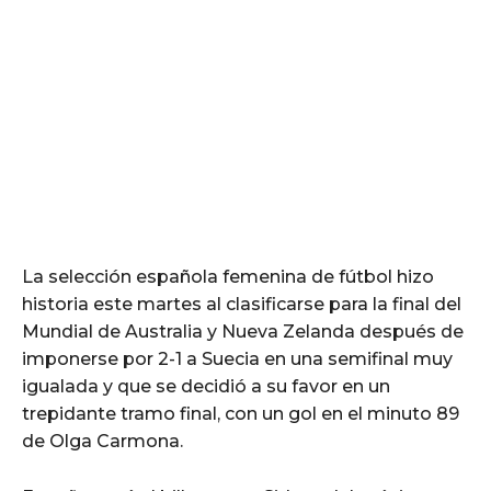
La selección española femenina de fútbol hizo
historia este martes al clasificarse para la final del
Mundial de Australia y Nueva Zelanda después de
imponerse por 2-1 a Suecia en una semifinal muy
igualada y que se decidió a su favor en un
trepidante tramo final, con un gol en el minuto 89
de Olga Carmona.