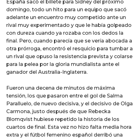
España sacó el billete para Sidney del próximo
domingo, todo un hito para un equipo que sacó
adelante un encuentro muy competido ante un
rival muy experimentado y que le había golpeado
con dureza cuando ya rozaba con los dedos la
final. Pero, cuando parecía que se vería abocada a
otra prórroga, encontró el resquicio para tumbar a
un rival que opuso la resistencia prevista y colarse
para la pelea por la gloria mundialista ante el
ganador del Australia-Inglaterra.
Fueron una decena de minutos de máxima
tensión, los que pasaron entre el gol de Salma
Paralluelo, de nuevo decisiva, y el decisivo de Olga
Carmona, justo después de que Rebecka
Blomqvist hubiese repetido la historia de los
cuartos de final. Esta vez no hizo falta media hora
extra y el fútbol femenino español derribó una