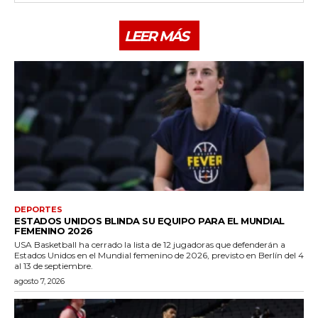
LEER MÁS
DEPORTES
ESTADOS UNIDOS BLINDA SU EQUIPO PARA EL MUNDIAL
FEMENINO 2026
USA Basketball ha cerrado la lista de 12 jugadoras que defenderán a
Estados Unidos en el Mundial femenino de 2026, previsto en Berlín del 4
al 13 de septiembre.
agosto 7, 2026