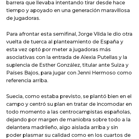
barrera que llevaba intentando tirar desde hace
tiempo y apoyado en una generación maravillosa
de jugadoras.
Para afrontar esta semifinal, Jorge Vilda le dio otra
vuelta de tuerca al planteamiento de España y
esta vez optó por meter a jugadoras más
asociativas con la entrada de Alexia Putellas y la
suplencia de Esther González, titular ante Suiza y
Países Bajos, para jugar con Jenni Hermoso como
referencia arriba.
Suecia, como estaba previsto, se plantó bien en el
campo y centró su plan en tratar de incomodar en
todo momento a las centrocampistas españolas,
dejando por margen de maniobra sobre todo a la
delantera madrileño, algo aislada arriba y sin
poder plasmar su calidad como en los cuartos de