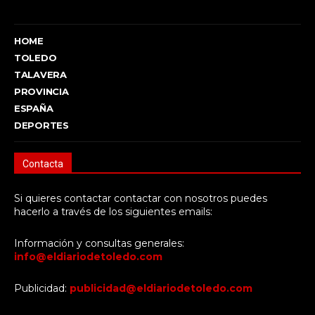
HOME
TOLEDO
TALAVERA
PROVINCIA
ESPAÑA
DEPORTES
Contacta
Si quieres contactar contactar con nosotros puedes
hacerlo a través de los siguientes emails:
Información y consultas generales:
info@eldiariodetoledo.com
Publicidad:
publicidad@eldiariodetoledo.com