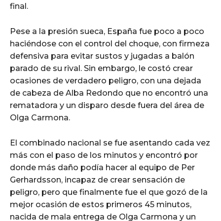
final.
Pese a la presión sueca, España fue poco a poco
haciéndose con el control del choque, con firmeza
defensiva para evitar sustos y jugadas a balón
parado de su rival. Sin embargo, le costó crear
ocasiones de verdadero peligro, con una dejada
de cabeza de Alba Redondo que no encontró una
rematadora y un disparo desde fuera del área de
Olga Carmona.
El combinado nacional se fue asentando cada vez
más con el paso de los minutos y encontró por
donde más daño podía hacer al equipo de Per
Gerhardsson, incapaz de crear sensación de
peligro, pero que finalmente fue el que gozó de la
mejor ocasión de estos primeros 45 minutos,
nacida de mala entrega de Olga Carmona y un